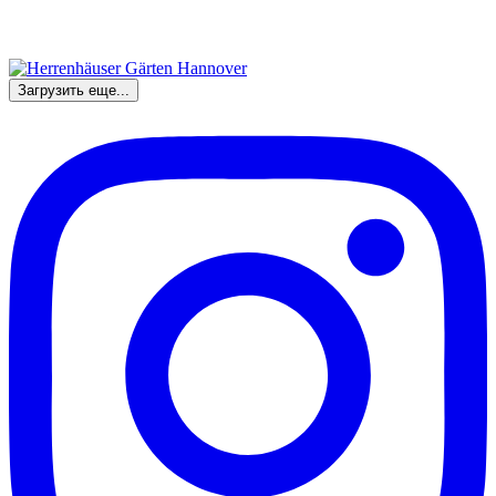
Загрузить еще...