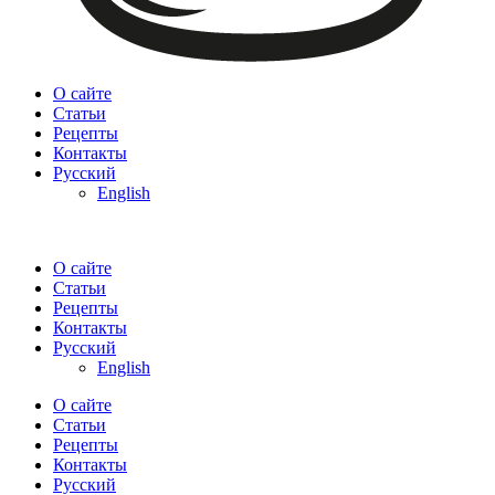
О сайте
Статьи
Рецепты
Контакты
Русский
English
О сайте
Статьи
Рецепты
Контакты
Русский
English
О сайте
Статьи
Рецепты
Контакты
Русский