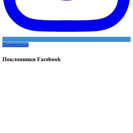
Подписаться
Поклонники Facebook