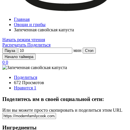
Главная
Овощи и грибы
Запеченная савойская капуста
Начать режим чтения
Распечатать
Поделиться
мин
Пауза
Стоп
Начало таймера
0
0
Поделиться
672 Просмотов
Нравится
1
Поделитесь им в своей социальной сети:
Или вы можете просто скопировать и поделиться этим URL
Ингредиенты