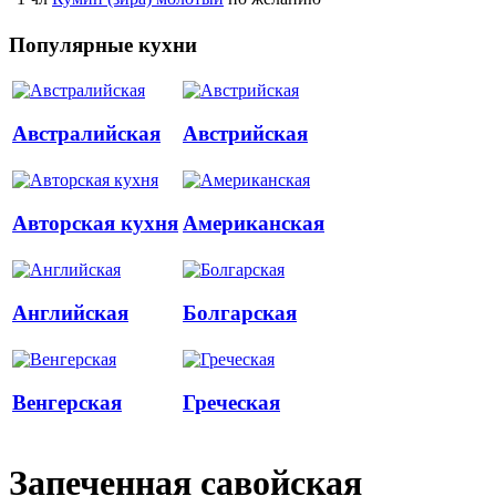
Популярные кухни
Австралийская
Австрийская
Авторская кухня
Американская
Английская
Болгарская
Венгерская
Греческая
Запеченная савойская