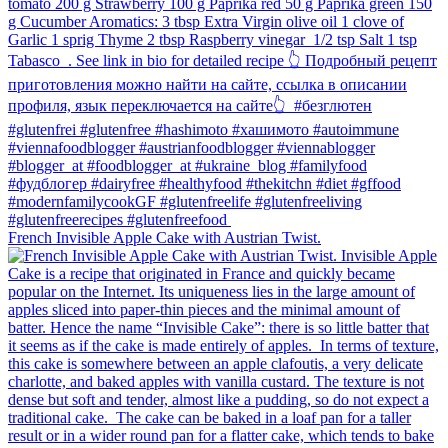
French Invisible Apple Cake with Austrian Twist.⁠