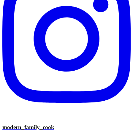
modern_family_cook