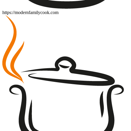
https://modernfamilycook.com