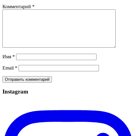
Комментарий
*
Имя
*
Email
*
Instagram