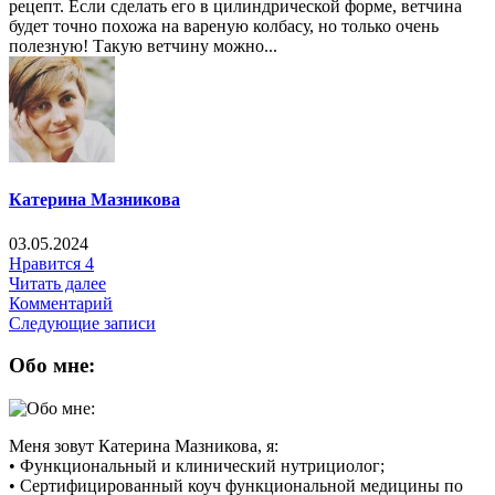
рецепт. Если сделать его в цилиндрической форме, ветчина
будет точно похожа на вареную колбасу, но только очень
полезную! Такую ветчину можно...
Катерина Мазникова
03.05.2024
Нравится
4
Читать далее
Комментарий
Следующие записи
Обо мне:
Меня зовут Катерина Мазникова, я:
• Функциональный и клинический нутрициолог;
• Сертифицированный коуч функциональной медицины по