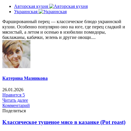
Авторская кухня
Украинская
Фаршированный перец — классическое блюдо украинской
кухни. Особенно популярно оно на юге, где перец сладкий и
мясистый, а летом и осенью в изобилии помидоры,
баклажаны, кабачки, зелень и другие овощи....
Катерина Мазникова
26.01.2026
Нравится
5
Читать далее
Комментарий
Поделиться
Классическое тушеное мясо в казанке (Pot roast)