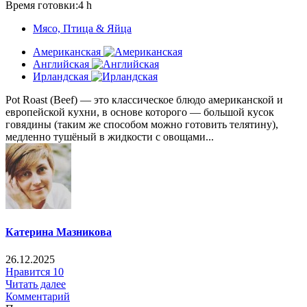
Время готовки:4 h
Мясо, Птица & Яйца
Американская
Английская
Ирландская
Pot Roast (Beef) — это классическое блюдо американской и
европейской кухни, в основе которого — большой кусок
говядины (таким же способом можно готовить телятину),
медленно тушёный в жидкости с овощами...
Катерина Мазникова
26.12.2025
Нравится
10
Читать далее
Комментарий