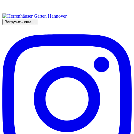
Загрузить еще...