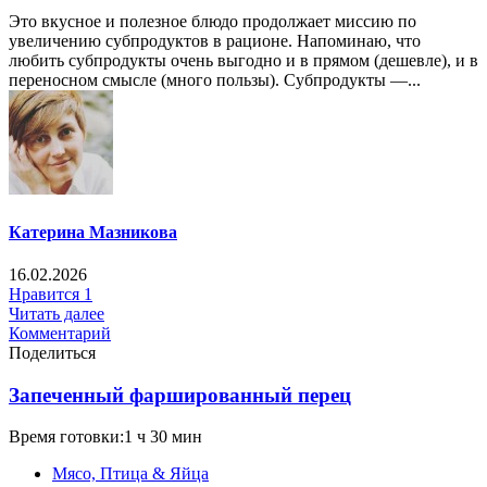
Это вкусное и полезное блюдо продолжает миссию по
увеличению субпродуктов в рационе. Напоминаю, что
любить субпродукты очень выгодно и в прямом (дешевле), и в
переносном смысле (много пользы). Субпродукты —...
Катерина Мазникова
16.02.2026
Нравится
1
Читать далее
Комментарий
Поделиться
Запеченный фаршированный перец
Время готовки:1 ч 30 мин
Мясо, Птица & Яйца