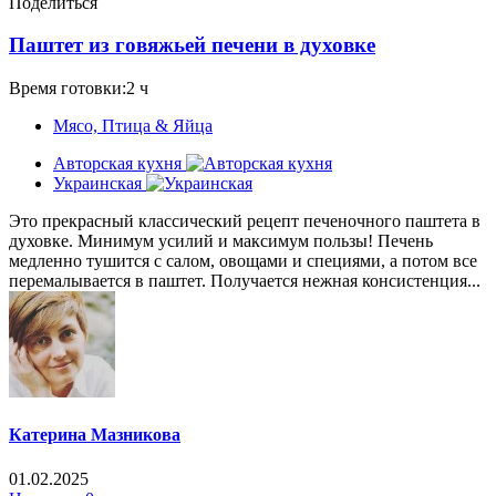
Поделиться
Паштет из говяжьей печени в духовке
Время готовки:2 ч
Мясо, Птица & Яйца
Авторская кухня
Украинская
Это прекрасный классический рецепт печеночного паштета в
духовке. Минимум усилий и максимум пользы! Печень
медленно тушится с салом, овощами и специями, а потом все
перемалывается в паштет. Получается нежная консистенция...
Катерина Мазникова
01.02.2025