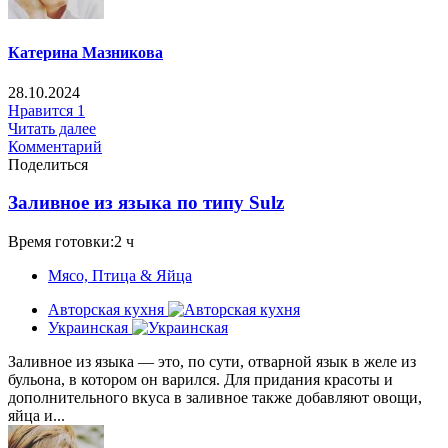
Катерина Мазникова
28.10.2024
Нравится
1
Читать далее
Комментарий
Поделиться
Заливное из языка по типу Sulz
Время готовки:2 ч
Мясо, Птица & Яйца
Авторская кухня
Украинская
Заливное из языка — это, по сути, отварной язык в желе из
бульона, в котором он варился. Для придания красоты и
дополнительного вкуса в заливное также добавляют овощи,
яйца и...