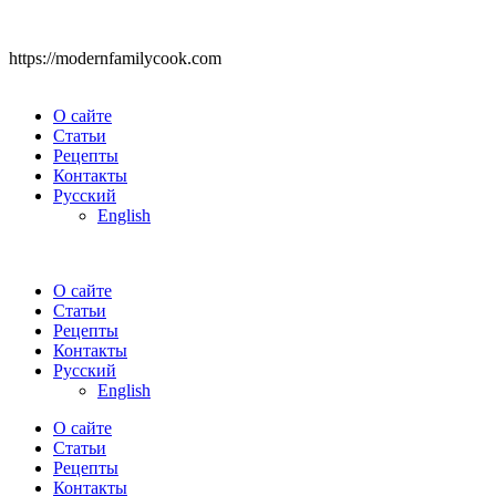
https://modernfamilycook.com
О сайте
Статьи
Рецепты
Контакты
Русский
English
О сайте
Статьи
Рецепты
Контакты
Русский
English
О сайте
Статьи
Рецепты
Контакты