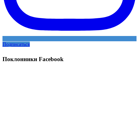
Подписаться
Поклонники Facebook