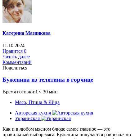
Катерина Мазникова
11.10.2024
Нравится
0
Читать далее
Комментарий
Поделиться
Буженина из телятины в горчице
Время готовки:1 ч 30 мин
Мясо, Птица & Яйца
Авторская кухня
Украинская
Как и в любом мясном блюде самое главное — это
правильный выбор мяса. Буженина получается равнозначно