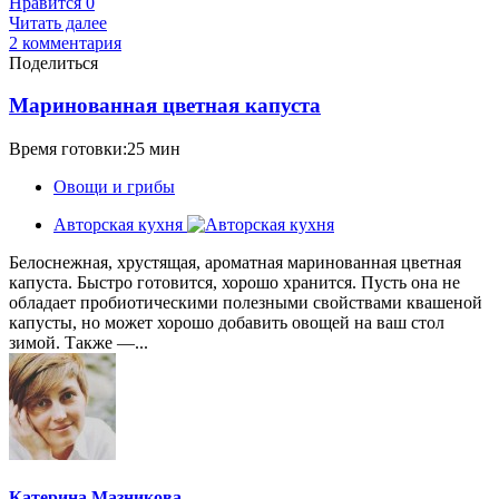
Нравится
0
Читать далее
2 комментария
Поделиться
Маринованная цветная капуста
Время готовки:25 мин
Овощи и грибы
Авторская кухня
Белоснежная, хрустящая, ароматная маринованная цветная
капуста. Быстро готовится, хорошо хранится. Пусть она не
обладает пробиотическими полезными свойствами квашеной
капусты, но может хорошо добавить овощей на ваш стол
зимой. Также —...
Катерина Мазникова