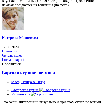
вкусная из свинины (задняя часть) и говядины, особенно
нежная получается из телятины (на фото),...
Катерина Мазникова
17.06.2024
Нравится
1
Читать далее
Комментарий
Поделиться
Вареная куриная ветчина
Мясо, Птица & Яйца
Авторская кухня
Украинская
Это очень интересный визуально и при этом супер полезный