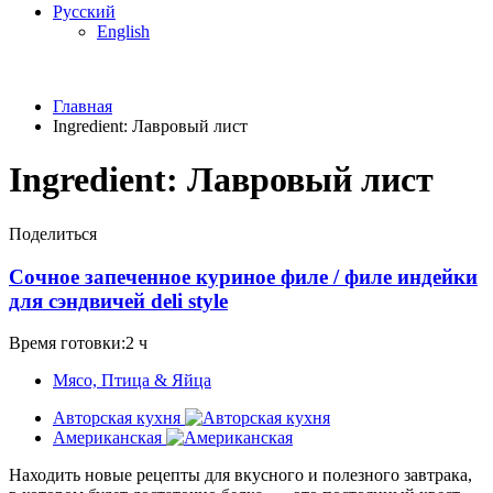
Русский
English
Главная
Ingredient:
Лавровый лист
Ingredient:
Лавровый лист
Поделиться
Сочное запеченное куриное филе / филе индейки
для сэндвичей deli style
Время готовки:2 ч
Мясо, Птица & Яйца
Авторская кухня
Американская
Находить новые рецепты для вкусного и полезного завтрака,