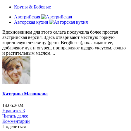
Крупы & Бобовые
Австрийская
Авторская кухня
Вдохновением для этого салата послужила более простая
австрийская версия. Здесь отваривают местную горную
коричневую чечевицу (germ. Berglinsen), охлаждают ее,
добавляют лук и огурец, приправляют щедро уксусом, солью
и растительным маслом....
Катерина Мазникова
14.06.2024
Нравится
3
Читать далее
Комментарий
Поделиться