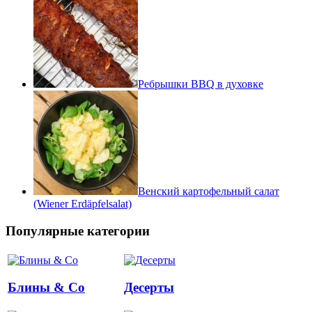
Ребрышки BBQ в духовке
Венский картофельный салат
(Wiener Erdäpfelsalat)
Популярные категории
Блины & Co
Десерты