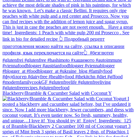
Blackberry/Bramble & Cucumber Salad with Coconut Y