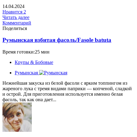
14.04.2024
Нравится
2
Читать далее
Комментарий
Поделиться
Румынская взбитая фасоль/Fasole batuta
Время готовки:25 мин
Крупы & Бобовые
Румынская
Нежнейшая закуска из белой фасоли с ярким топпингом из
жареного лука с тремя видами паприки — копченой, сладкой
и острой. Для приготовления используется именно белая
фасоль, так как она дает...