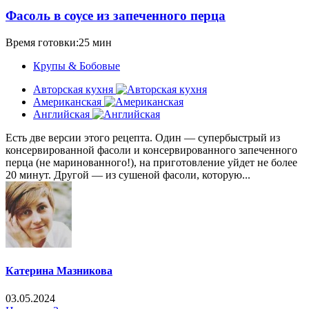
Фасоль в соусе из запеченного перца
Время готовки:25 мин
Крупы & Бобовые
Авторская кухня
Американская
Английская
Есть две версии этого рецепта. Один — супербыстрый из
консервированной фасоли и консервированного запеченного
перца (не маринованного!), на приготовление уйдет не более
20 минут. Другой — из сушеной фасоли, которую...
Катерина Мазникова
03.05.2024