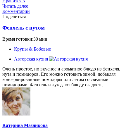
Нравится
3
Читать далее
Комментарий
Поделиться
Фенхель с нутом
Время готовки:30 мин
Крупы & Бобовые
Авторская кухня
Очень простое, но вкусное и ароматное блюдо из фенхеля,
нута и помидоров. Его можно готовить зимой, добавляя
консервированные помидоры или летом со свежими
помидорами. Фенхель и лук дают блюду сладость,...
Катерина Мазникова