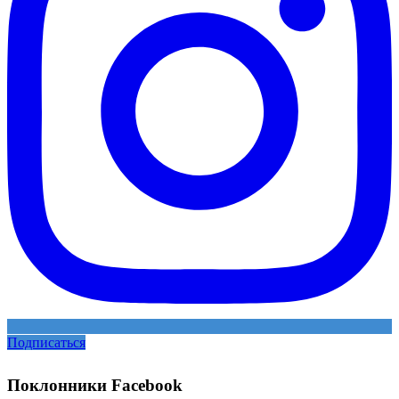
Подписаться
Поклонники Facebook