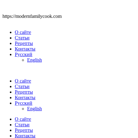
https://modernfamilycook.com
О сайте
Статьи
Рецепты
Контакты
Русский
English
О сайте
Статьи
Рецепты
Контакты
Русский
English
О сайте
Статьи
Рецепты
Контакты