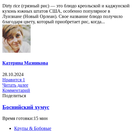
Dirty rice (грязный рис) — это блюдо креольской и каджунской
кухонь южных штатов США, особенно популярное в
Луизиане (Новый Орлеан). Свое название блюдо получило
благодаря цвету, который приобретает рис, когда...
Катерина Мазникова
28.10.2024
Нравится
1
Читать далее
Комментарий
Поделиться
Боснийский хумус
Время готовки:15 мин
Крупы & Бобовые