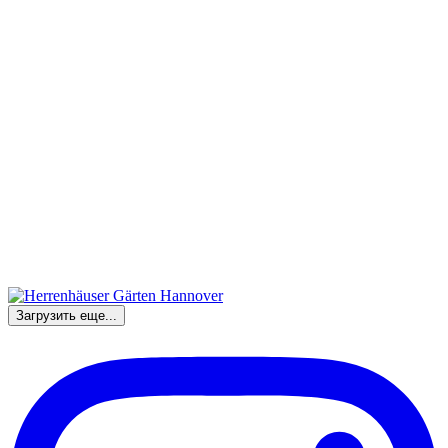
Загрузить еще...