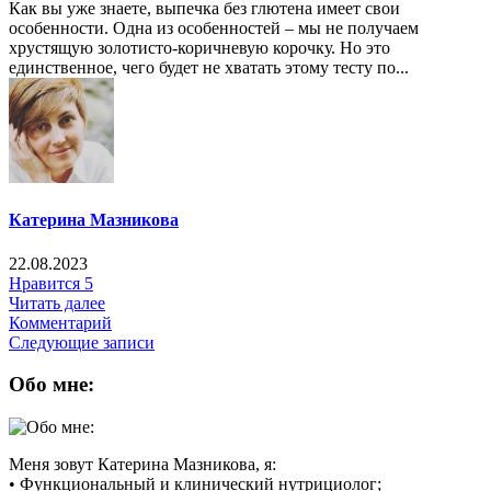
Как вы уже знаете, выпечка без глютена имеет свои
особенности. Одна из особенностей – мы не получаем
хрустящую золотисто-коричневую корочку. Но это
единственное, чего будет не хватать этому тесту по...
Катерина Мазникова
22.08.2023
Нравится
5
Читать далее
Комментарий
Следующие записи
Обо мне:
Меня зовут Катерина Мазникова, я:
• Функциональный и клинический нутрициолог;