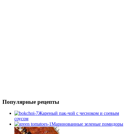
Популярные рецепты
Жареный пак-чой с чесноком и соевым
соусом
Маринованные зеленые помидоры