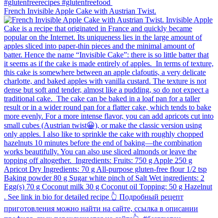
French Invisible Apple Cake with Austrian Twist.⁠