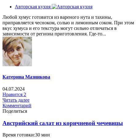
Авторская кухня
Любой хумус готовится из вареного нута и тахины,
приправляется чесноком, солью и лимонным соком. При этом
вкус хумуса и его текстура могут сильно отличаться в
зависимости от региона приготовления. Где-то...
Катерина Мазникова
04.07.2024
Нравится
2
Читать далее
Комментарий
Поделиться
Австрийский салат из коричневой чечевицы
Время готовки:30 мин