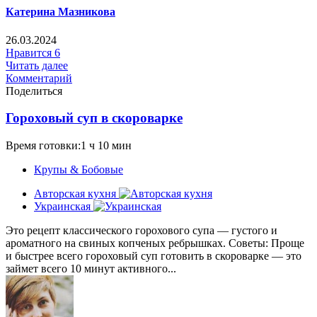
Катерина Мазникова
26.03.2024
Нравится
6
Читать далее
Комментарий
Поделиться
Гороховый суп в скороварке
Время готовки:1 ч 10 мин
Крупы & Бобовые
Авторская кухня
Украинская
Это рецепт классического горохового супа — густого и
ароматного на свиных копченых ребрышках. Советы: Проще
и быстрее всего гороховый суп готовить в скороварке — это
займет всего 10 минут активного...