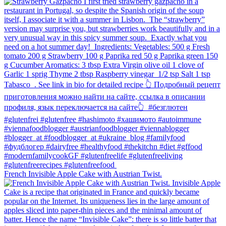
French Invisible Apple Cake with Austrian Twist.⁠