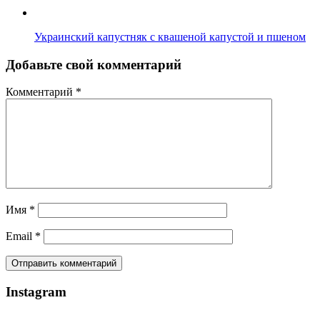
Украинский капустняк с квашеной капустой и пшеном
Добавьте свой комментарий
Комментарий
*
Имя
*
Email
*
Instagram