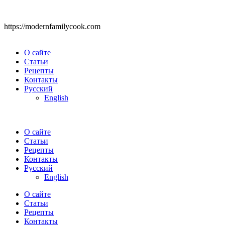
https://modernfamilycook.com
О сайте
Статьи
Рецепты
Контакты
Русский
English
О сайте
Статьи
Рецепты
Контакты
Русский
English
О сайте
Статьи
Рецепты
Контакты