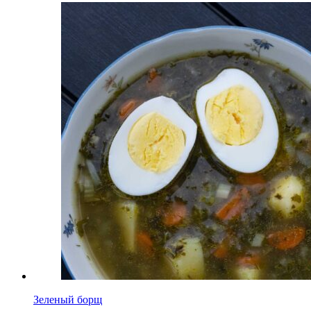
Зеленый борщ