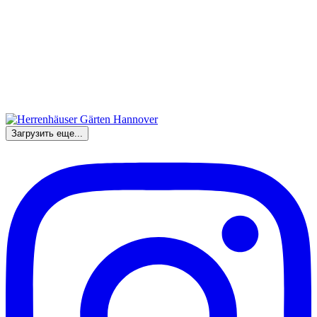
Загрузить еще...