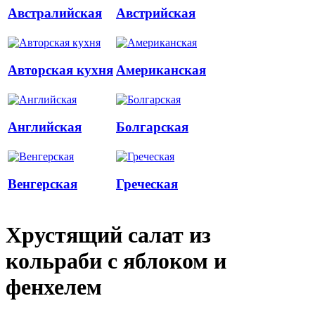
Австралийская
Австрийская
Авторская кухня
Американская
Английская
Болгарская
Венгерская
Греческая
Хрустящий салат из
кольраби с яблоком и
фенхелем