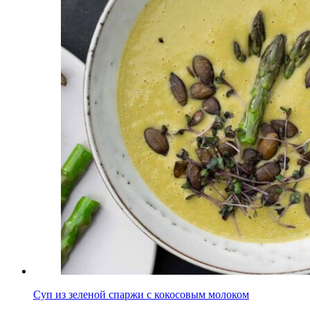
Суп из зеленой спаржи с кокосовым молоком