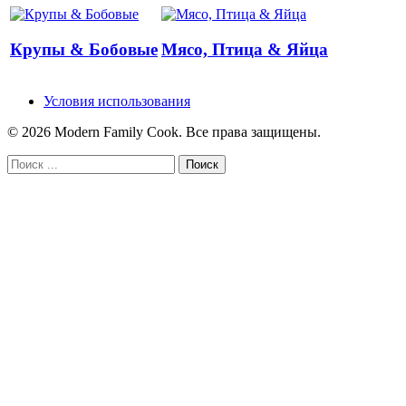
Крупы & Бобовые
Мясо, Птица & Яйца
Условия использования
© 2026 Modern Family Cook. Все права защищены.