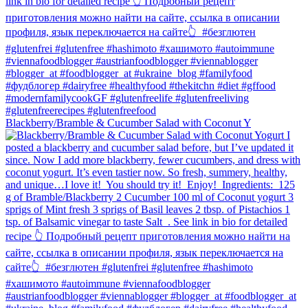
Blackberry/Bramble & Cucumber Salad with Coconut Y