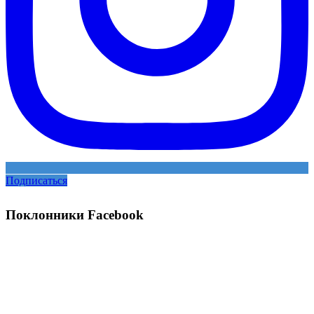
Подписаться
Поклонники Facebook