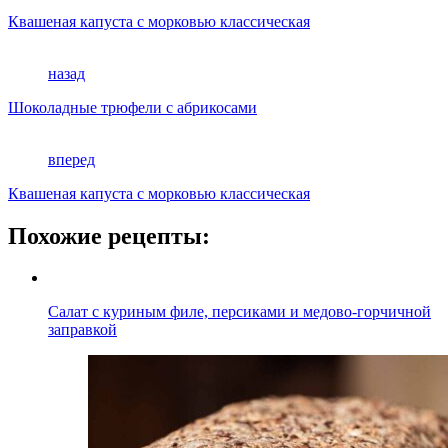
Квашеная капуста с морковью классическая
назад
Шоколадные трюфели с абрикосами
вперед
Квашеная капуста с морковью классическая
Похожие рецепты:
Салат с куриным филе, персиками и медово-горчичной
заправкой