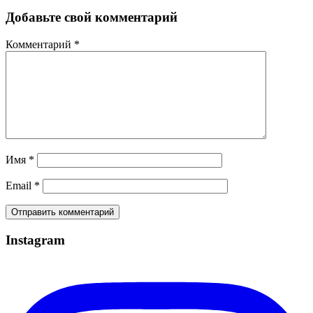
Добавьте свой комментарий
Комментарий
*
Имя
*
Email
*
Instagram