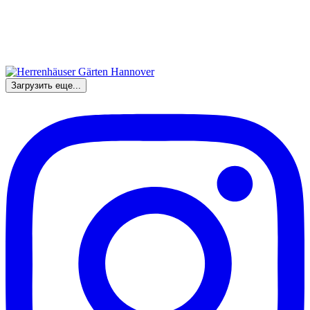
Загрузить еще...