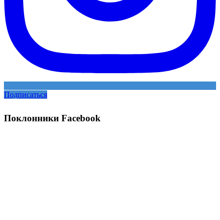
Подписаться
Поклонники Facebook