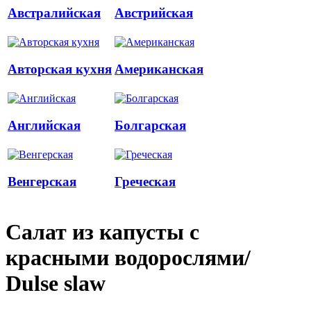
Австралийская
Австрийская
Авторская кухня
Американская
Английская
Болгарская
Венгерская
Греческая
Салат из капусты с
красными водорослями/
Dulse slaw