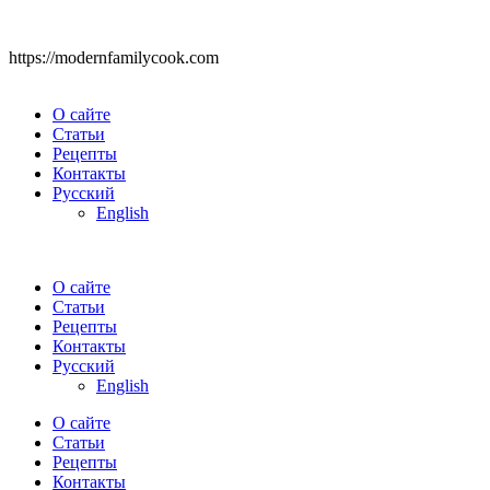
https://modernfamilycook.com
О сайте
Статьи
Рецепты
Контакты
Русский
English
О сайте
Статьи
Рецепты
Контакты
Русский
English
О сайте
Статьи
Рецепты
Контакты