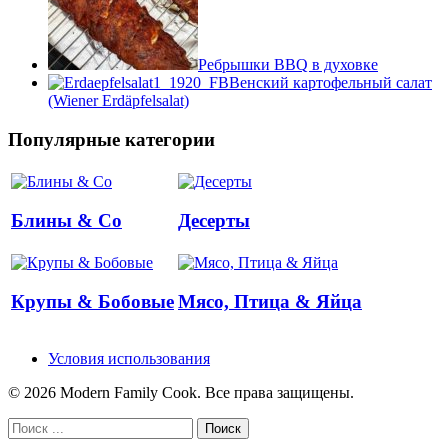
Ребрышки BBQ в духовке
Венский картофельный салат
(Wiener Erdäpfelsalat)
Популярные категории
Блины & Co
Десерты
Крупы & Бобовые
Мясо, Птица & Яйца
Условия использования
© 2026 Modern Family Cook. Все права защищены.