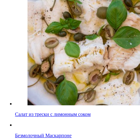
Салат из трески с лимонным соком
Безмолочный Маскарпоне