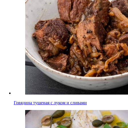
Говядина тушеная с луком и сливами