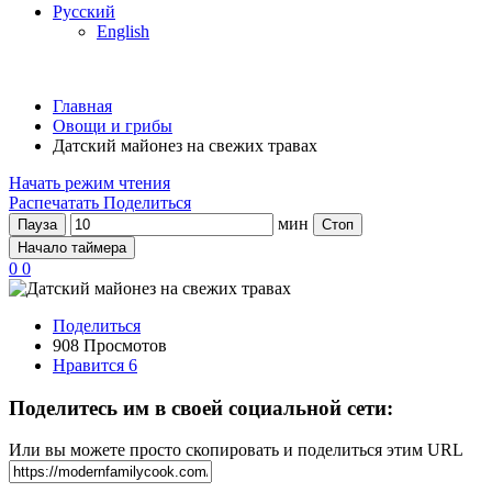
Русский
English
Главная
Овощи и грибы
Датский майонез на свежих травах
Начать режим чтения
Распечатать
Поделиться
мин
Пауза
Стоп
Начало таймера
0
0
Поделиться
908 Просмотов
Нравится
6
Поделитесь им в своей социальной сети:
Или вы можете просто скопировать и поделиться этим URL