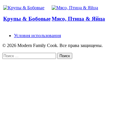
Крупы & Бобовые
Мясо, Птица & Яйца
Условия использования
© 2026 Modern Family Cook. Все права защищены.