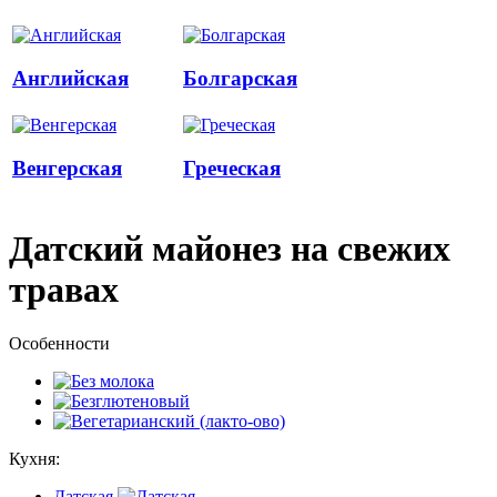
Английская
Болгарская
Венгерская
Греческая
Датский майонез на свежих
травах
Особенности
Кухня:
Датская