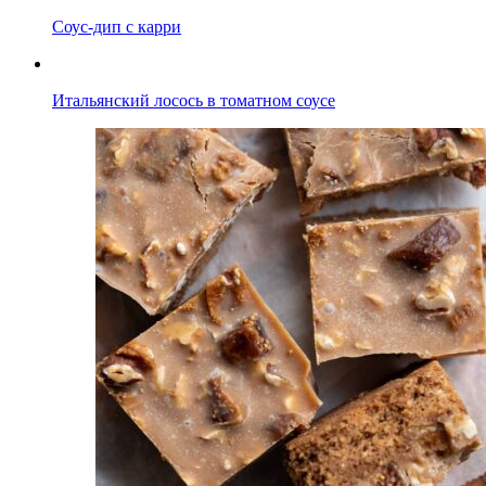
Соус-дип с карри
Итальянский лосось в томатном соусе