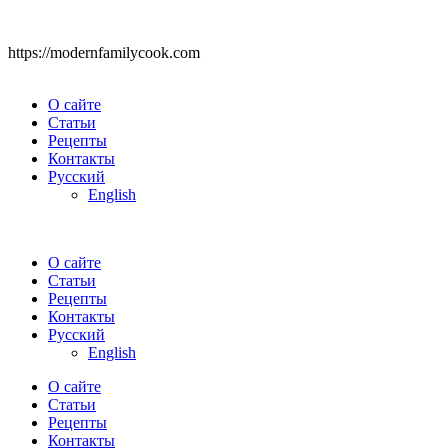
https://modernfamilycook.com
О сайте
Статьи
Рецепты
Контакты
Русский
English
О сайте
Статьи
Рецепты
Контакты
Русский
English
О сайте
Статьи
Рецепты
Контакты