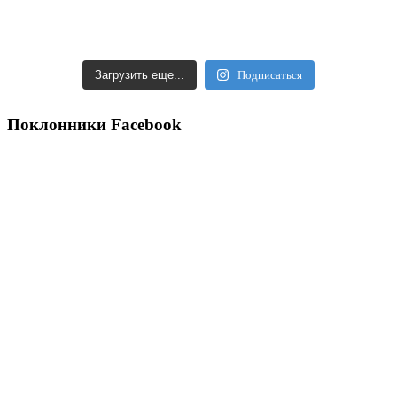
Загрузить еще...
Подписаться
Поклонники Facebook