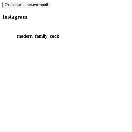
Instagram
modern_family_cook