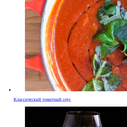
Классический томатный соус