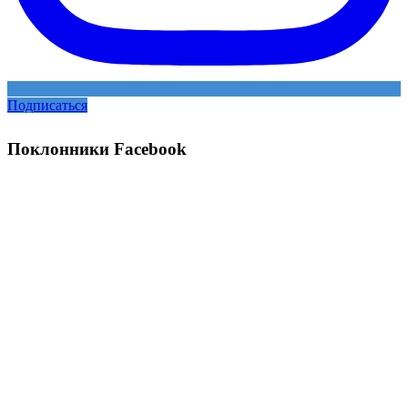
Подписаться
Поклонники Facebook