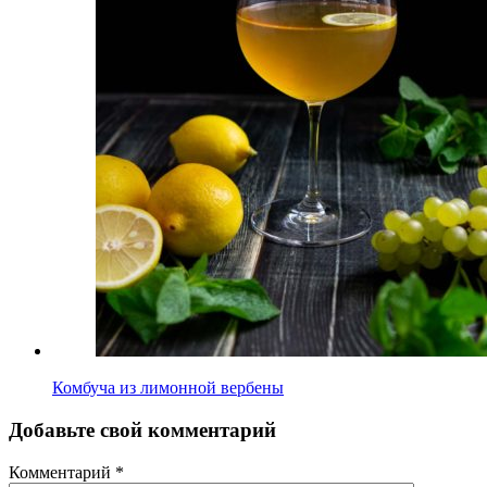
Комбуча из лимонной вербены
Добавьте свой комментарий
Комментарий
*