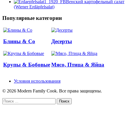
Венский картофельный салат
(Wiener Erdäpfelsalat)
Популярные категории
Блины & Co
Десерты
Крупы & Бобовые
Мясо, Птица & Яйца
Условия использования
© 2026 Modern Family Cook. Все права защищены.