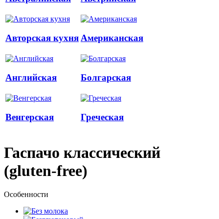
Авторская кухня
Американская
Английская
Болгарская
Венгерская
Греческая
Гаспачо классический
(gluten-free)
Особенности