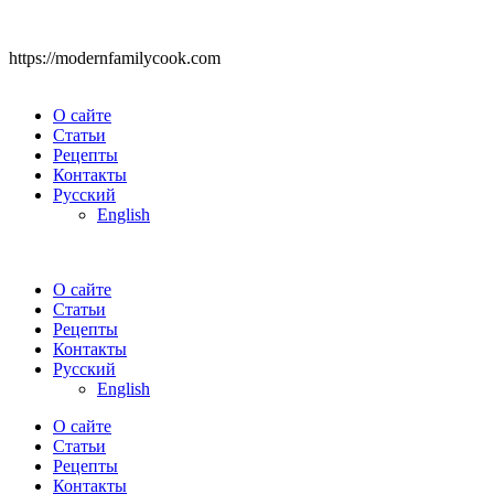
https://modernfamilycook.com
О сайте
Статьи
Рецепты
Контакты
Русский
English
О сайте
Статьи
Рецепты
Контакты
Русский
English
О сайте
Статьи
Рецепты
Контакты