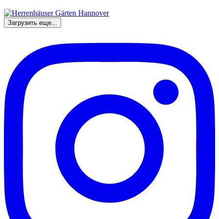
Загрузить еще...