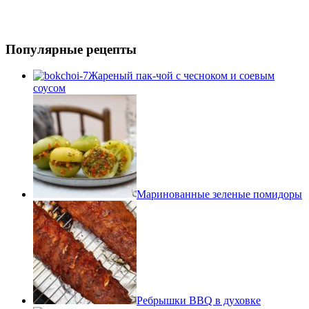
Популярные рецепты
Жареный пак-чой с чесноком и соевым
соусом
Маринованные зеленые помидоры
Ребрышки BBQ в духовке