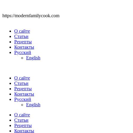
https://modernfamilycook.com
О сайте
Статьи
Рецепты
Контакты
Русский
English
О сайте
Статьи
Рецепты
Контакты
Русский
English
О сайте
Статьи
Рецепты
Контакты