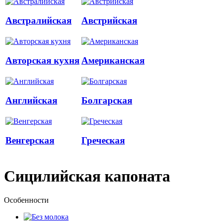
Австралийская
Австрийская
Авторская кухня
Американская
Английская
Болгарская
Венгерская
Греческая
Сицилийская капоната
Особенности