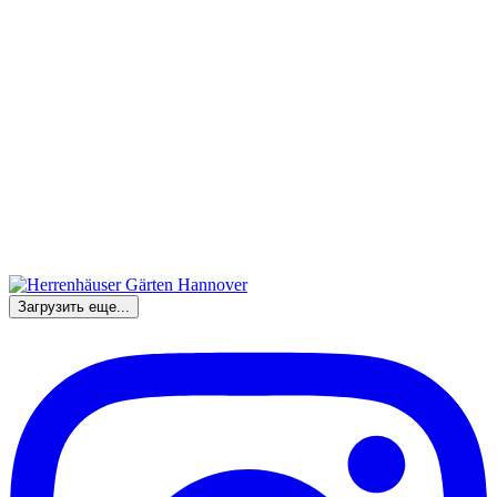
Загрузить еще...