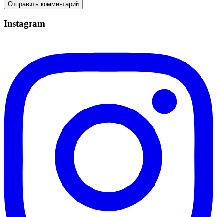
Instagram