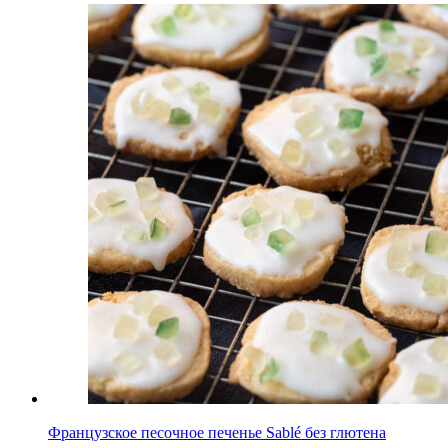
Французское песочное печенье Sablé без глютена