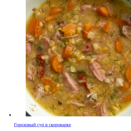
Гороховый суп в скороварке