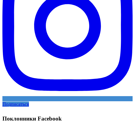
Подписаться
Поклонники Facebook