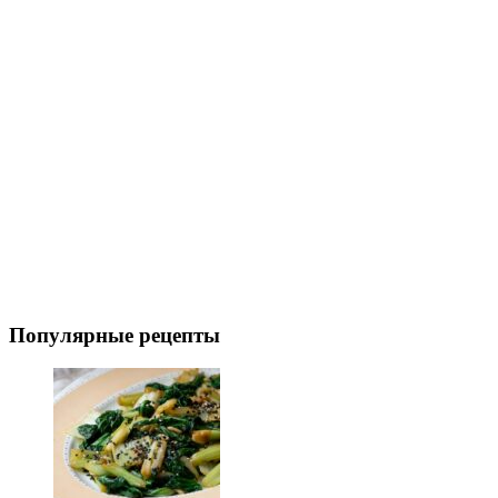
Популярные рецепты