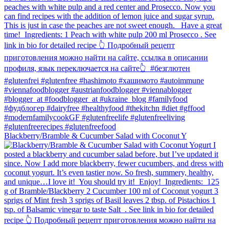
Blackberry/Bramble & Cucumber Salad with Coconut Y