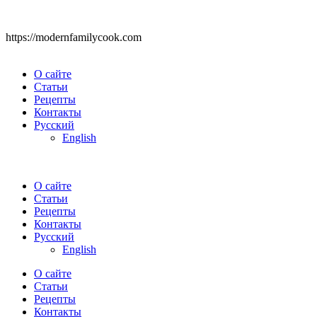
https://modernfamilycook.com
О сайте
Статьи
Рецепты
Контакты
Русский
English
О сайте
Статьи
Рецепты
Контакты
Русский
English
О сайте
Статьи
Рецепты
Контакты