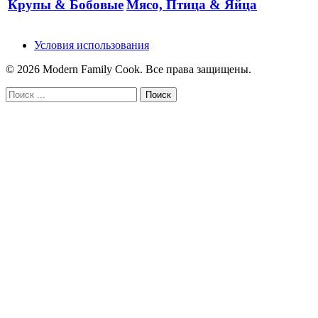
Крупы & Бобовые
Мясо, Птица & Яйца
Условия использования
© 2026 Modern Family Cook. Все права защищены.