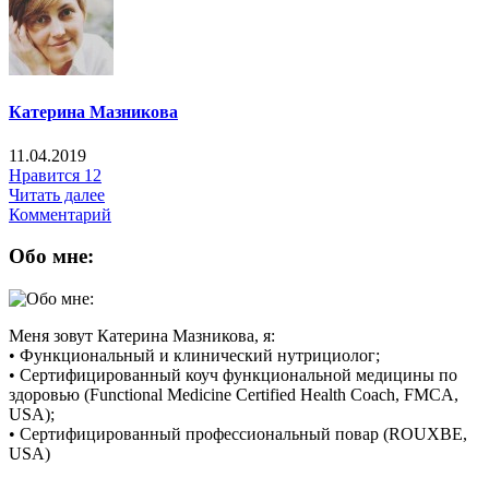
Катерина Мазникова
11.04.2019
Нравится
12
Читать далее
Комментарий
Обо мне:
Меня зовут Катерина Мазникова, я:
• Функциональный и клинический нутрициолог;
• Сертифицированный коуч функциональной медицины по
здоровью (Functional Medicine Certified Health Coach, FMCA,
USA);
• Сертифицированный профессиональный повар (ROUXBE,
USA)