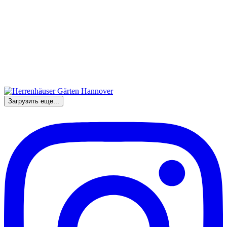
Загрузить еще...