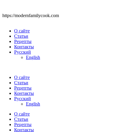
https://modernfamilycook.com
О сайте
Статьи
Рецепты
Контакты
Русский
English
О сайте
Статьи
Рецепты
Контакты
Русский
English
О сайте
Статьи
Рецепты
Контакты