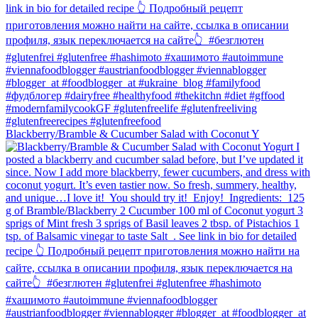
Blackberry/Bramble & Cucumber Salad with Coconut Y