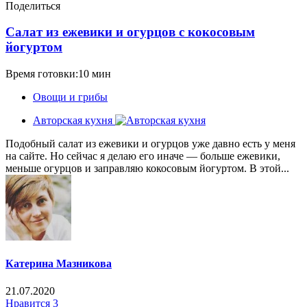
Поделиться
Салат из ежевики и огурцов с кокосовым
йогуртом
Время готовки:10 мин
Овощи и грибы
Авторская кухня
Подобный салат из ежевики и огурцов уже давно есть у меня
на сайте. Но сейчас я делаю его иначе — больше ежевики,
меньше огурцов и заправляю кокосовым йогуртом. В этой...
Катерина Мазникова
21.07.2020
Нравится
3