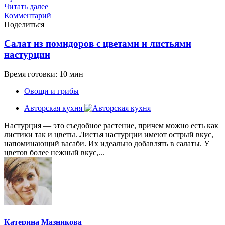
Читать далее
Комментарий
Поделиться
Салат из помидоров с цветами и листьями
настурции
Время готовки: 10 мин
Овощи и грибы
Авторская кухня
Настурция — это съедобное растение, причем можно есть как
листики так и цветы. Листья настурции имеют острый вкус,
напоминающий васаби. Их идеально добавлять в салаты. У
цветов более нежный вкус,...
Катерина Мазникова