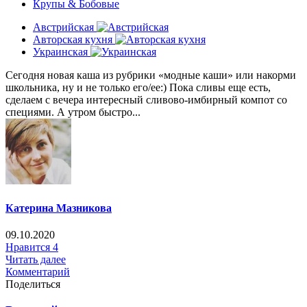
Крупы & Бобовые
Австрийская
Авторская кухня
Украинская
Сегодня новая каша из рубрики «модные каши» или накорми
школьника, ну и не только его/ее:) Пока сливы еще есть,
сделаем с вечера интересный сливово-имбирный компот со
специями. А утром быстро...
Катерина Мазникова
09.10.2020
Нравится
4
Читать далее
Комментарий
Поделиться