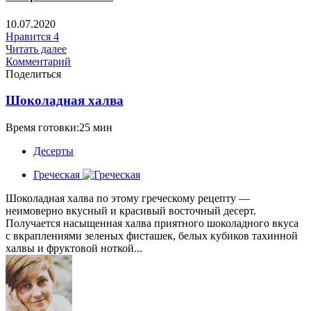
10.07.2020
Нравится
4
Читать далее
Комментарий
Поделиться
Шоколадная халва
Время готовки:25 мин
Десерты
Греческая
Шоколадная халва по этому греческому рецепту —
неимоверно вкусный и красивый восточный десерт.
Получается насыщенная халва приятного шоколадного вкуса
с вкраплениями зеленых фисташек, белых кубиков тахинной
халвы и фруктовой ноткой...