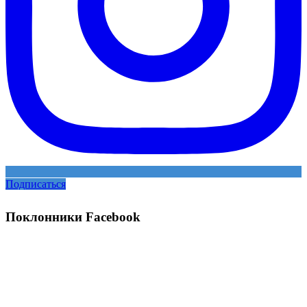
Подписаться
Поклонники Facebook