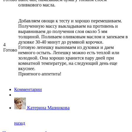
оливкового масла.
Добавляем овощи к тесту и хорошо перемешиваем.
Полученную массу выкладываем на противень и
выравниваем до получения слоя около 5 мм
толщиной. Поливаем оливковым маслом и запекаем в
духовке 30-40 минут до румяной корочки.
4
Готовую лепешку вынимаем из духовки и даем
Готово
немного остыть. Лепешку можно есть теплой или
холодной. Она хорошо хранится пару дней при
комнатной температуре, на следующий день еще
вкуснее.
Приятного аппетита!
Комментарии
Катерина Мазникова
назад