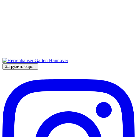
Загрузить еще...