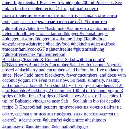
Blackberry/Bramble & Cucumber Salad with Coconut Y