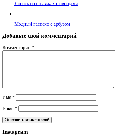
Лосось на шпажках с овощами
Модный гаспачо с арбузом
Добавьте свой комментарий
Комментарий
*
Имя
*
Email
*
Instagram