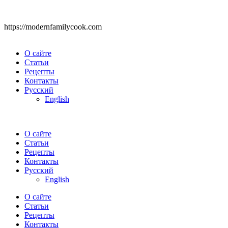
https://modernfamilycook.com
О сайте
Статьи
Рецепты
Контакты
Русский
English
О сайте
Статьи
Рецепты
Контакты
Русский
English
О сайте
Статьи
Рецепты
Контакты