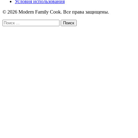
Условия использования
© 2026 Modern Family Cook. Все права защищены.