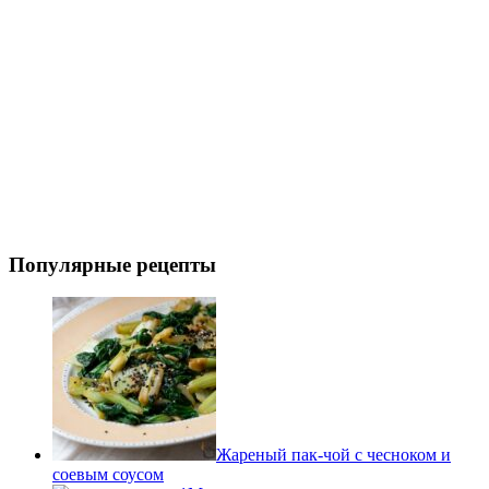
Популярные рецепты
Жареный пак-чой с чесноком и
соевым соусом