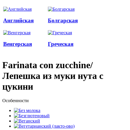
Английская
Болгарская
Венгерская
Греческая
Farinata con zucchine/
Лепешка из муки нута с
цукини
Особенности