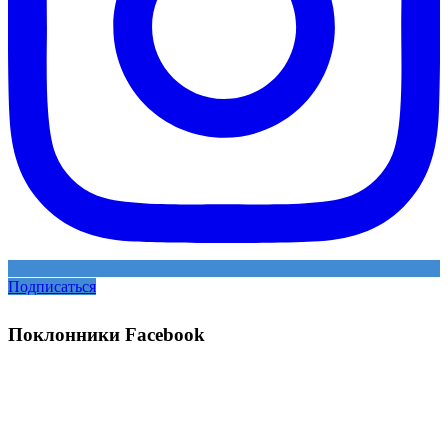
Подписаться
Поклонники Facebook