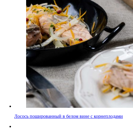
Лосось пошированный в белом вине с корнеплодами