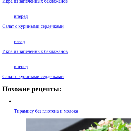
Икра из запеченных баклажанов
вперед
Салат с куриными сердечками
назад
Икра из запеченных баклажанов
вперед
Салат с куриными сердечками
Похожие рецепты:
Тирамису без глютена и молока