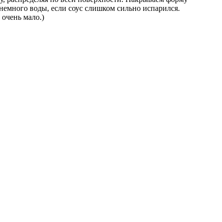
 немного воды, если соус слишком сильно испарился.
 очень мало.)