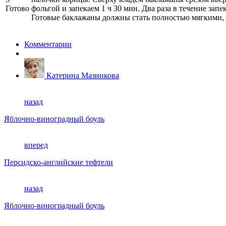
Готово
фольгой и запекаем 1 ч 30 мин. Два раза в течение за
Готовые баклажаны должны стать полностью мягкими, мя
Комментарии
Катерина Мазникова
назад
Яблочно-виноградный боуль
вперед
Персидско-английские тефтели
назад
Яблочно-виноградный боуль