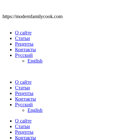
https://modernfamilycook.com
О сайте
Статьи
Рецепты
Контакты
Русский
English
О сайте
Статьи
Рецепты
Контакты
Русский
English
О сайте
Статьи
Рецепты
Контакты