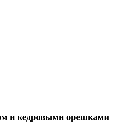
ом и кедровыми орешками