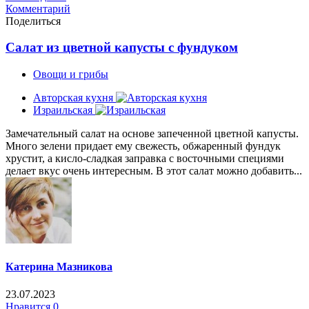
Комментарий
Поделиться
Салат из цветной капусты с фундуком
Овощи и грибы
Авторская кухня
Израильская
Замечательный салат на основе запеченной цветной капусты.
Много зелени придает ему свежесть, обжаренный фундук
хрустит, а кисло-сладкая заправка с восточными специями
делает вкус очень интересным. В этот салат можно добавить...
Катерина Мазникова
23.07.2023
Нравится
0