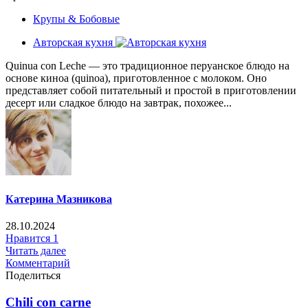
Крупы & Бобовые
Авторская кухня
Quinua con Leche — это традиционное перуанское блюдо на
основе киноа (quinoa), приготовленное с молоком. Оно
представляет собой питательный и простой в приготовлении
десерт или сладкое блюдо на завтрак, похожее...
Катерина Мазникова
28.10.2024
Нравится
1
Читать далее
Комментарий
Поделиться
Chili con carne