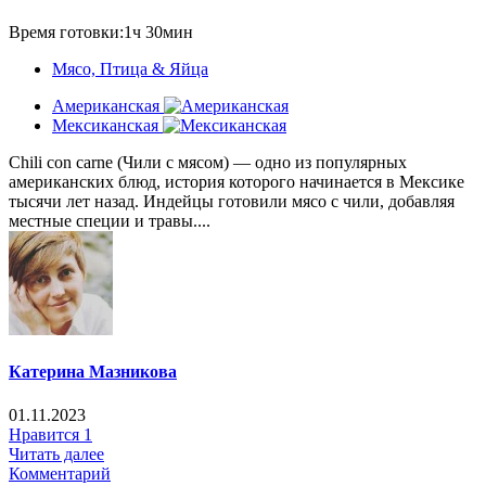
Время готовки:1ч 30мин
Мясо, Птица & Яйца
Американская
Мексиканская
Chili con carne (Чили с мясом) — одно из популярных
американских блюд, история которого начинается в Мексике
тысячи лет назад. Индейцы готовили мясо с чили, добавляя
местные специи и травы....
Катерина Мазникова
01.11.2023
Нравится
1
Читать далее
Комментарий