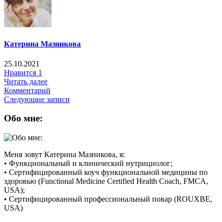
Катерина Мазникова
25.10.2021
Нравится
1
Читать далее
Комментарий
Следующие записи
Обо мне:
Меня зовут Катерина Мазникова, я:
• Функциональный и клинический нутрициолог;
• Сертифицированный коуч функциональной медицины по
здоровью (Functional Medicine Certified Health Coach, FMCA,
USA);
• Сертифицированный профессиональный повар (ROUXBE,
USA)