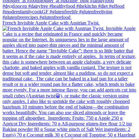
French Invisible Apple Cake with Austrian Twist.⁠