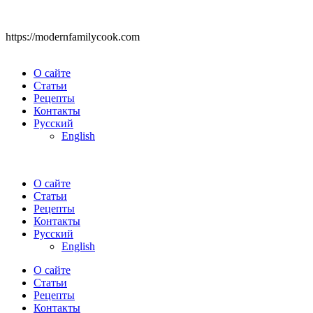
https://modernfamilycook.com
О сайте
Статьи
Рецепты
Контакты
Русский
English
О сайте
Статьи
Рецепты
Контакты
Русский
English
О сайте
Статьи
Рецепты
Контакты