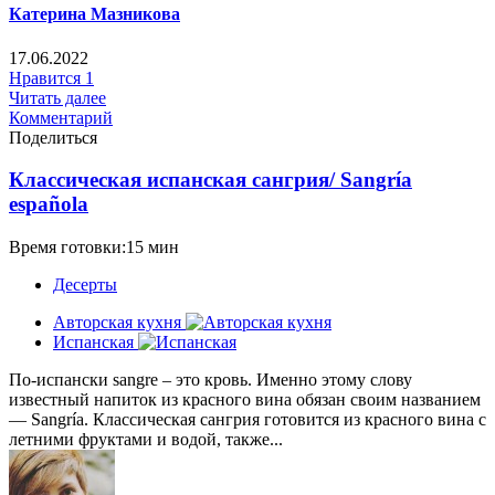
Катерина Мазникова
17.06.2022
Нравится
1
Читать далее
Комментарий
Поделиться
Классическая испанская сангрия/ Sangría
española
Время готовки:15 мин
Десерты
Авторская кухня
Испанская
По-испански sangre – это кровь. Именно этому слову
известный напиток из красного вина обязан своим названием
— Sangría. Классическая сангрия готовится из красного вина с
летними фруктами и водой, также...