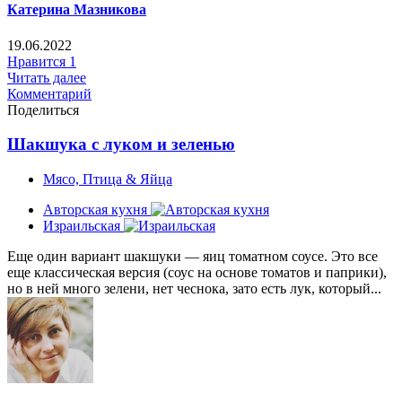
Катерина Мазникова
19.06.2022
Нравится
1
Читать далее
Комментарий
Поделиться
Шакшука с луком и зеленью
Мясо, Птица & Яйца
Авторская кухня
Израильская
Еще один вариант шакшуки — яиц томатном соусе. Это все
еще классическая версия (соус на основе томатов и паприки),
но в ней много зелени, нет чеснока, зато есть лук, который...