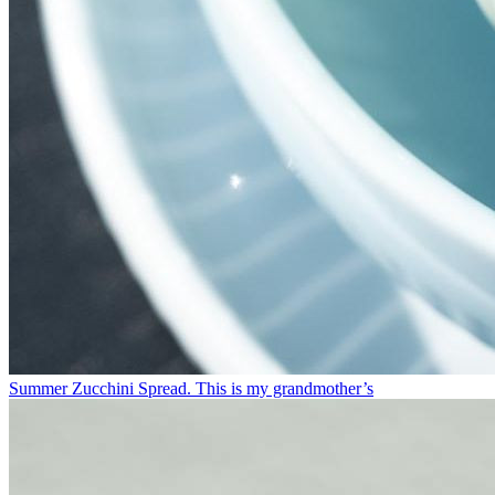
Summer Zucchini Spread.⁠ This is my grandmother’s