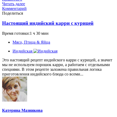
Читать далее
Комментарий
Поделиться
Настоящий индийский карри с курицей
Время готовки:1 ч 30 мин
Мясо, Птица & Яйца
Индийская
Это настоящий рецепт индийского карри с курицей, а значит
мы не используем порошок карри, а работаем с отдельными
специями. В этом рецепте заложена правильная логика
приготовления индийского блюда со всеми...
Катерина Мазникова