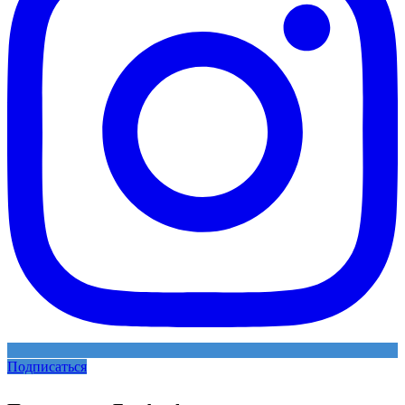
Подписаться