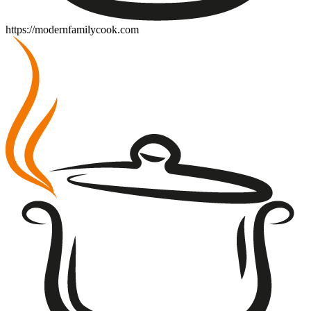
https://modernfamilycook.com