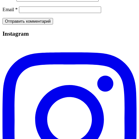
Email
*
Instagram