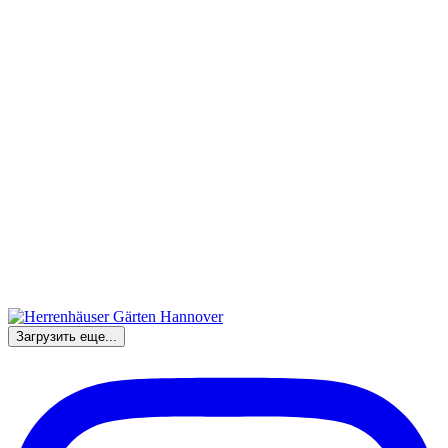
Загрузить еще...