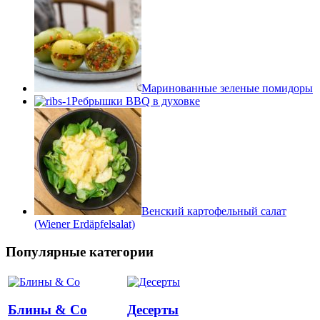
Маринованные зеленые помидоры
Ребрышки BBQ в духовке
Венский картофельный салат
(Wiener Erdäpfelsalat)
Популярные категории
Блины & Co
Десерты