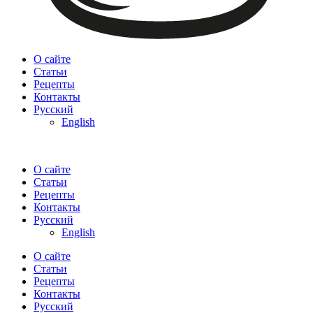
О сайте
Статьи
Рецепты
Контакты
Русский
English
О сайте
Статьи
Рецепты
Контакты
Русский
English
О сайте
Статьи
Рецепты
Контакты
Русский