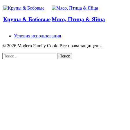
Крупы & Бобовые
Мясо, Птица & Яйца
Условия использования
© 2026 Modern Family Cook. Все права защищены.