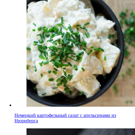
Немецкий картофельный салат с апельсинами из
Нюрнберга