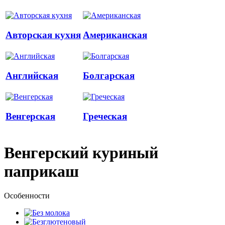
Авторская кухня
Американская
Английская
Болгарская
Венгерская
Греческая
Венгерский куриный
паприкаш
Особенности