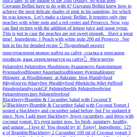
Blackberry/Bramble & Cucumber Salad with Coconut Y