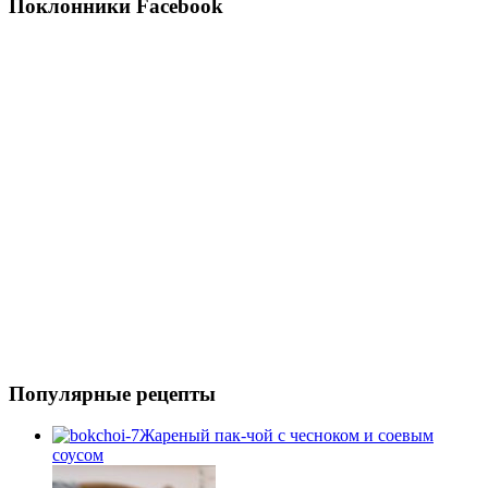
Поклонники Facebook
Популярные рецепты
Жареный пак-чой с чесноком и соевым
соусом