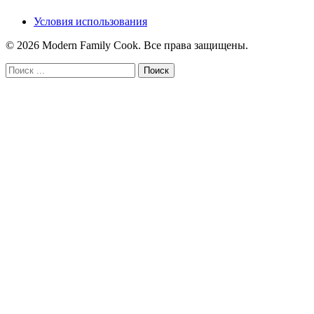
Условия использования
© 2026 Modern Family Cook. Все права защищены.