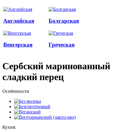
Английская
Болгарская
Венгерская
Греческая
Сербский маринованный
сладкий перец
Особенности
Кухня: