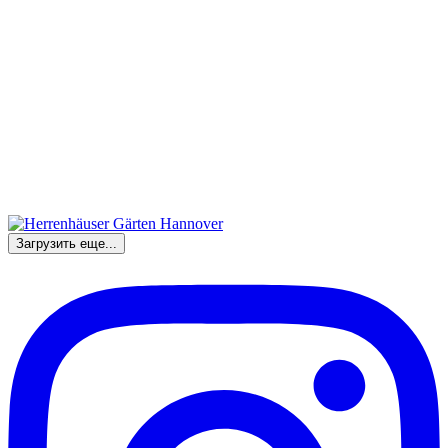
Загрузить еще...