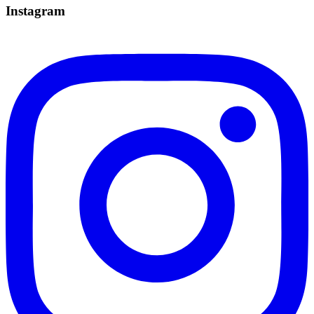
Instagram