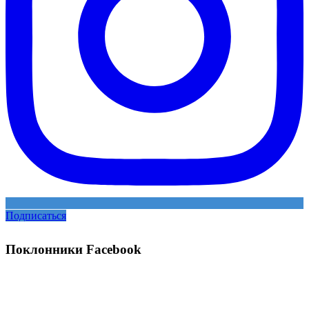
Подписаться
Поклонники Facebook