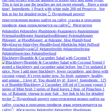
Blackberry/Bramble & Cucumber Salad with Coconut Y