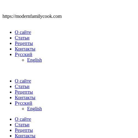
https://modernfamilycook.com
О сайте
Статьи
Рецепты
Контакты
Русский
English
О сайте
Статьи
Рецепты
Контакты
Русский
English
О сайте
Статьи
Рецепты
Контакты