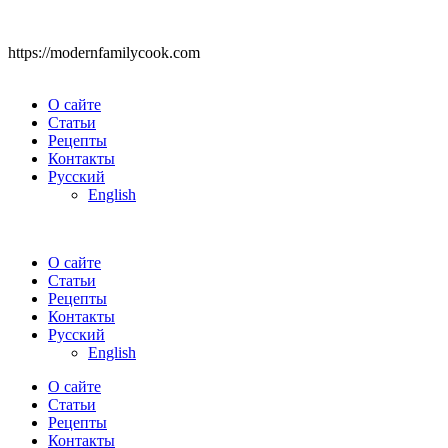
https://modernfamilycook.com
О сайте
Статьи
Рецепты
Контакты
Русский
English
О сайте
Статьи
Рецепты
Контакты
Русский
English
О сайте
Статьи
Рецепты
Контакты