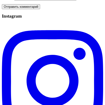
Instagram