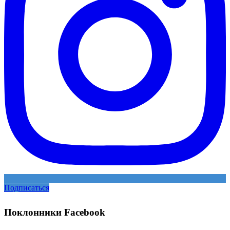
Подписаться
Поклонники Facebook