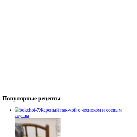
Популярные рецепты
Жареный пак-чой с чесноком и соевым
соусом