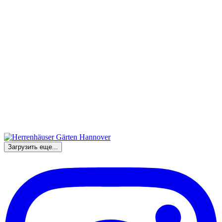
Загрузить еще...