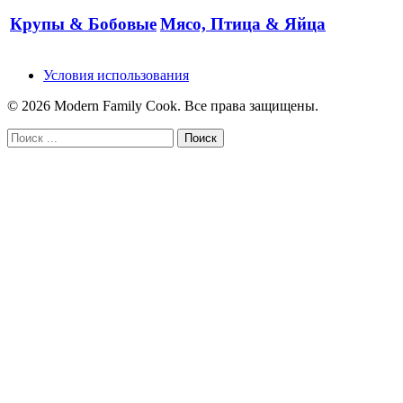
Крупы & Бобовые
Мясо, Птица & Яйца
Условия использования
© 2026 Modern Family Cook. Все права защищены.