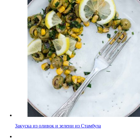
Закуска из оливок и зелени из Стамбула