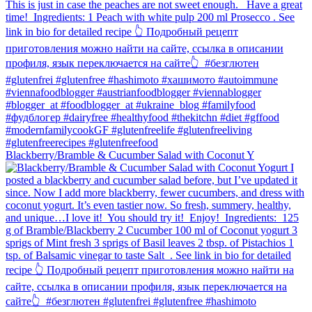
Blackberry/Bramble & Cucumber Salad with Coconut Y