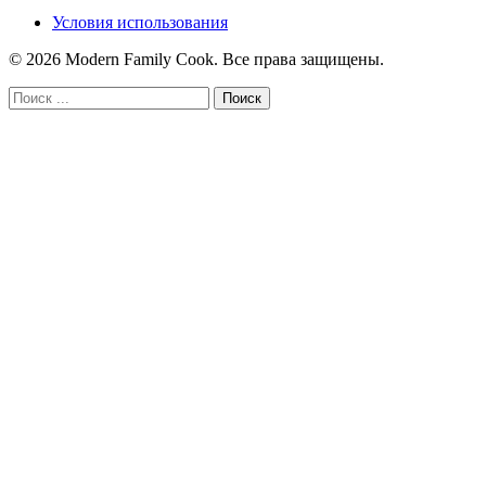
Условия использования
© 2026 Modern Family Cook. Все права защищены.