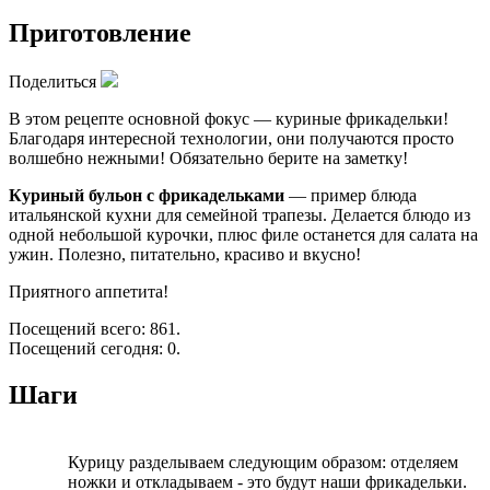
Приготовление
Поделиться
В этом рецепте основной фокус — куриные фрикадельки!
Благодаря интересной технологии, они получаются просто
волшебно нежными! Обязательно берите на заметку!
Куриный бульон с фрикадельками
— пример блюда
итальянской кухни для семейной трапезы. Делается блюдо из
одной небольшой курочки, плюс филе останется для салата на
ужин. Полезно, питательно, красиво и вкусно!
Приятного аппетита!
Посещений всего: 861.
Посещений сегодня: 0.
Шаги
Курицу разделываем следующим образом: отделяем
ножки и откладываем - это будут наши фрикадельки.