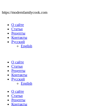
https://modernfamilycook.com
О сайте
Статьи
Рецепты
Контакты
Русский
English
О сайте
Статьи
Рецепты
Контакты
Русский
English
О сайте
Статьи
Рецепты
Контакты