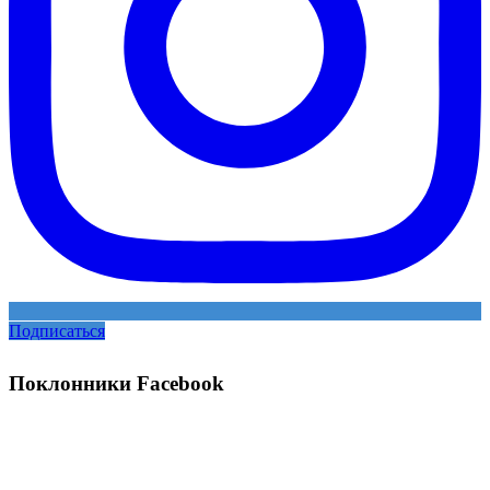
Подписаться
Поклонники Facebook