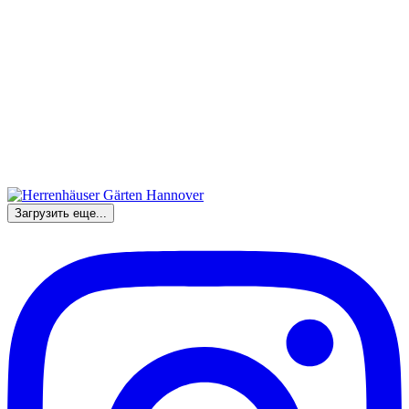
Загрузить еще...