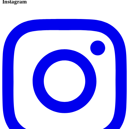
Instagram