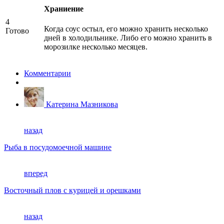
Храниение
4
Когда соус остыл, его можно хранить несколько
Готово
дней в холодильнике. Либо его можно хранить в
морозилке несколько месяцев.
Комментарии
Катерина Мазникова
назад
Рыба в посудомоечной машине
вперед
Восточный плов с курицей и орешками
назад