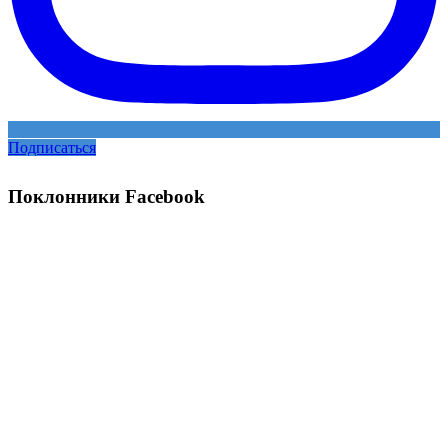
Подписаться
Поклонники Facebook