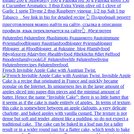
French Invisible Apple Cake with Austrian Twist.⁠