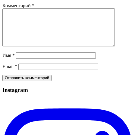
Комментарий
*
Имя
*
Email
*
Instagram