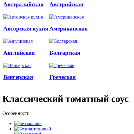
Австралийская
Австрийская
Авторская кухня
Американская
Английская
Болгарская
Венгерская
Греческая
Классический томатный соус
Особенности