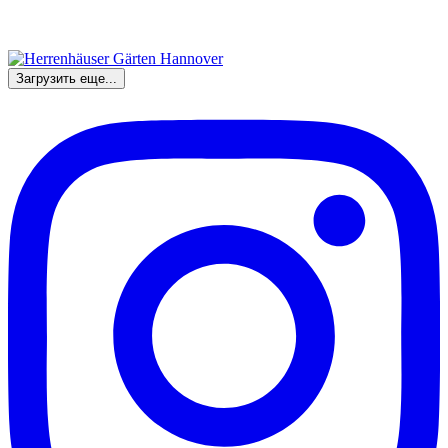
Загрузить еще...