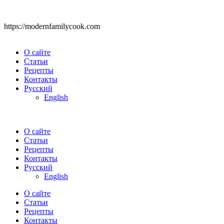
https://modernfamilycook.com
О сайте
Статьи
Рецепты
Контакты
Русский
English
О сайте
Статьи
Рецепты
Контакты
Русский
English
О сайте
Статьи
Рецепты
Контакты