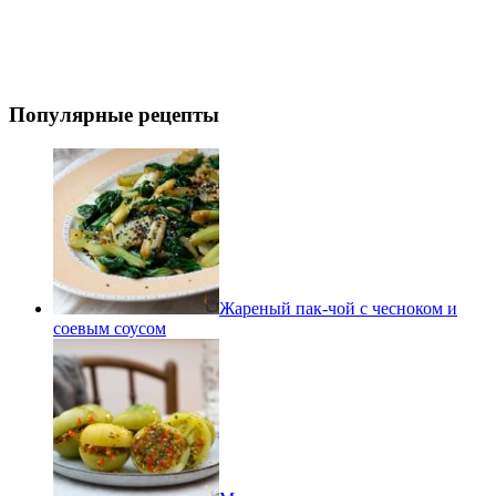
Популярные рецепты
Жареный пак-чой с чесноком и
соевым соусом