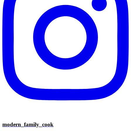
modern_family_cook