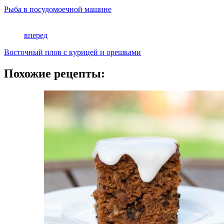
Рыба в посудомоечной машине
вперед
Восточный плов с курицей и орешками
Похожие рецепты: