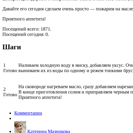
Давайте его сегодня сделаем очень просто — пожарим на масле
Приятного аппетита!
Посещений всего: 1871.
Посещений сегодня: 0.
Шаги
1
Наливаем холодную воду в миску, добавляем уксус. Оч
Готово
вынимаем их из воды по одному и режем тонкими брусо
На сковороде нагреваем масло, сразу добавляем нарез
2
В конце приготовления солим и приправляем черным п
Готово
Приятного аппетита!
Комментарии
Катерина Мазникова