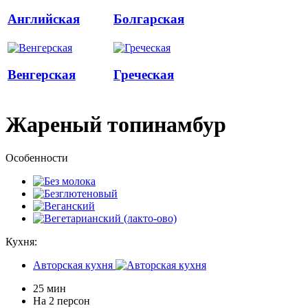
Английская
Болгарская
Венгерская
Греческая
Жареный топинамбур
Особенности
Кухня:
Авторская кухня
25 мин
На 2 персон