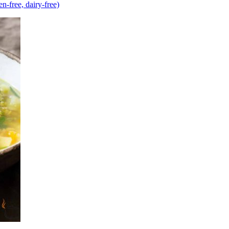
free, dairy-free)