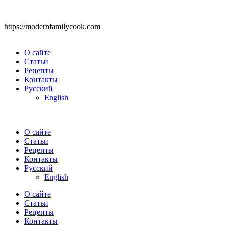
https://modernfamilycook.com
О сайте
Статьи
Рецепты
Контакты
Русский
English
О сайте
Статьи
Рецепты
Контакты
Русский
English
О сайте
Статьи
Рецепты
Контакты