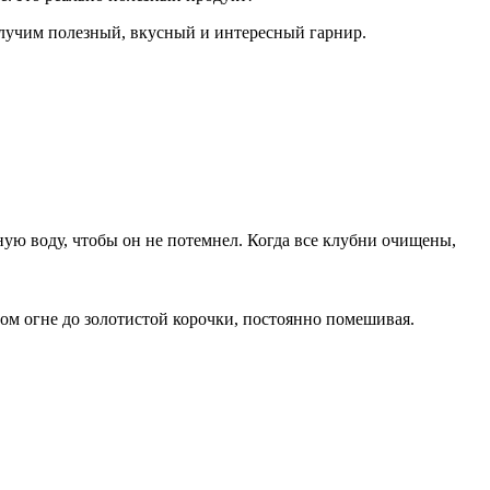
Получим полезный, вкусный и интересный гарнир.
ую воду, чтобы он не потемнел. Когда все клубни очищены,
ом огне до золотистой корочки, постоянно помешивая.