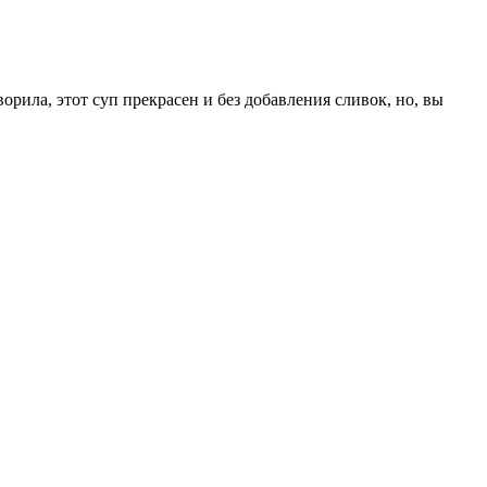
орила, этот суп прекрасен и без добавления сливок, но, вы