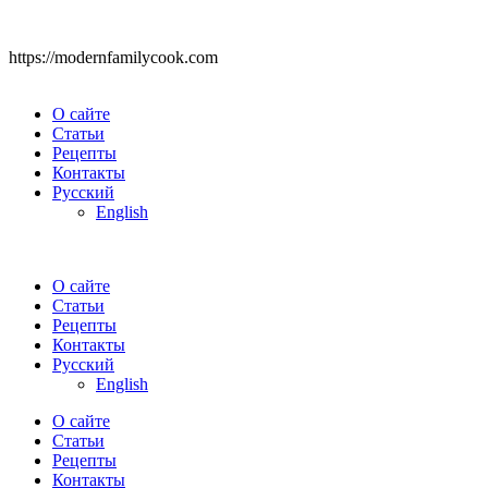
https://modernfamilycook.com
О сайте
Статьи
Рецепты
Контакты
Русский
English
О сайте
Статьи
Рецепты
Контакты
Русский
English
О сайте
Статьи
Рецепты
Контакты