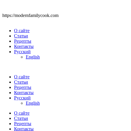
https://modernfamilycook.com
О сайте
Статьи
Рецепты
Контакты
Русский
English
О сайте
Статьи
Рецепты
Контакты
Русский
English
О сайте
Статьи
Рецепты
Контакты