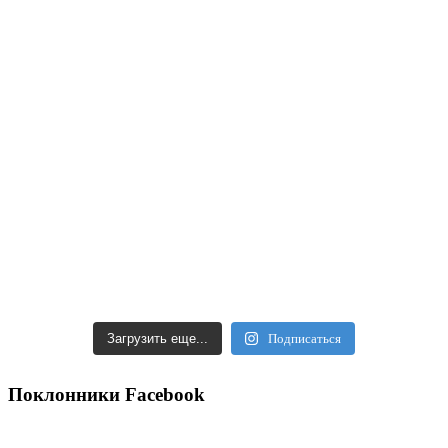
Загрузить еще...
Подписаться
Поклонники Facebook