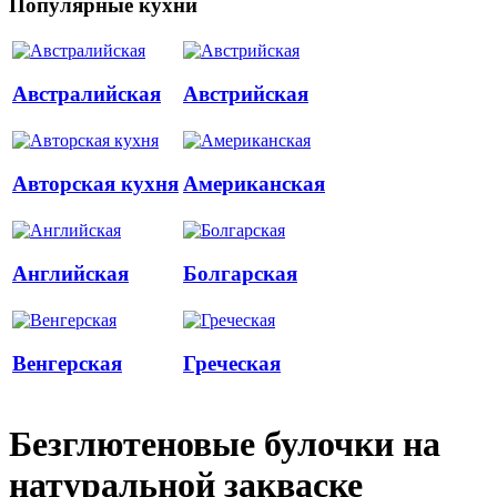
Популярные кухни
Австралийская
Австрийская
Авторская кухня
Американская
Английская
Болгарская
Венгерская
Греческая
Безглютеновые булочки на
натуральной закваске