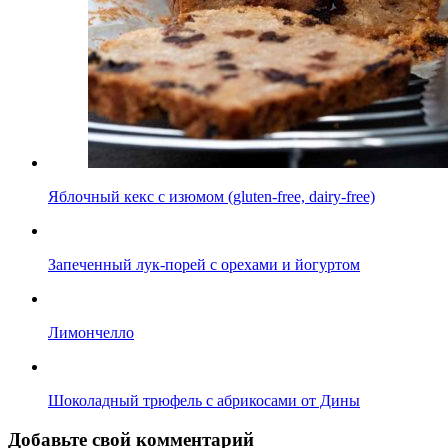
Яблочный кекс с изюмом (gluten-free, dairy-free)
Запеченный лук-порей с орехами и йогуртом
Лимончелло
Шоколадный трюфель с абрикосами от Дины
Добавьте свой комментарий