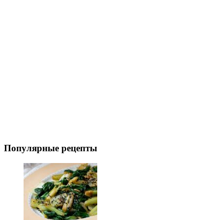
Популярные рецепты