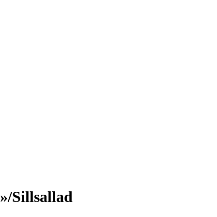
Sillsallad