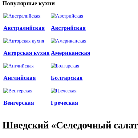
Популярные кухни
Австралийская
Австрийская
Авторская кухня
Американская
Английская
Болгарская
Венгерская
Греческая
Шведский «Селедочный салат»/