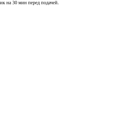
ик на 30 мин перед подачей.