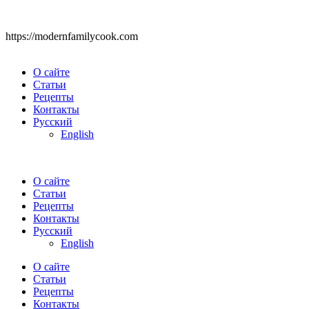
https://modernfamilycook.com
О сайте
Статьи
Рецепты
Контакты
Русский
English
О сайте
Статьи
Рецепты
Контакты
Русский
English
О сайте
Статьи
Рецепты
Контакты