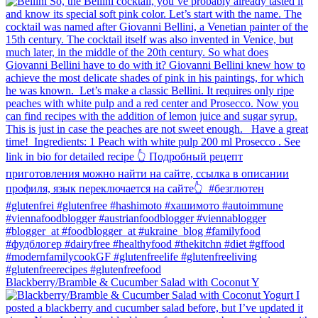
Blackberry/Bramble & Cucumber Salad with Coconut Y