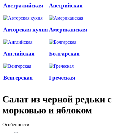
Австралийская
Австрийская
Авторская кухня
Американская
Английская
Болгарская
Венгерская
Греческая
Салат из черной редьки с
морковью и яблоком
Особенности