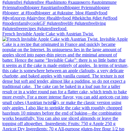
French Invisible Apple Cake with Austrian Twist.⁠