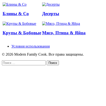
Блины & Co
Десерты
Крупы & Бобовые
Мясо, Птица & Яйца
Условия использования
© 2026 Modern Family Cook. Все права защищены.