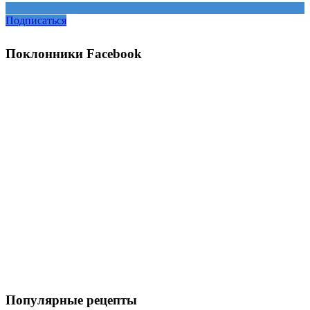
Подписаться
Поклонники Facebook
Популярные рецепты