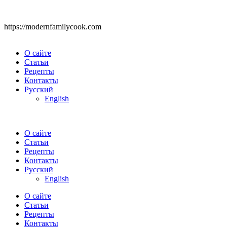
https://modernfamilycook.com
О сайте
Статьи
Рецепты
Контакты
Русский
English
О сайте
Статьи
Рецепты
Контакты
Русский
English
О сайте
Статьи
Рецепты
Контакты