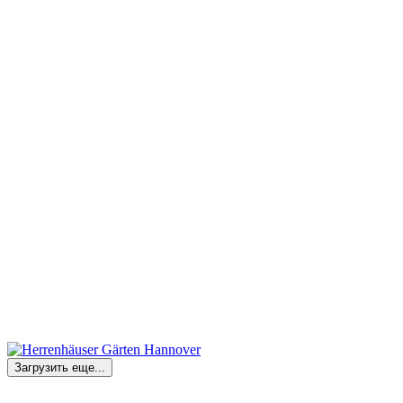
Загрузить еще...