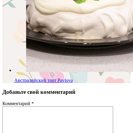
Австралийский торт Pavlova
Добавьте свой комментарий
Комментарий
*