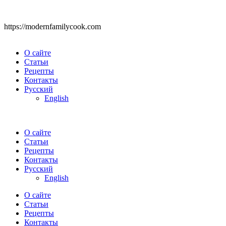
https://modernfamilycook.com
О сайте
Статьи
Рецепты
Контакты
Русский
English
О сайте
Статьи
Рецепты
Контакты
Русский
English
О сайте
Статьи
Рецепты
Контакты