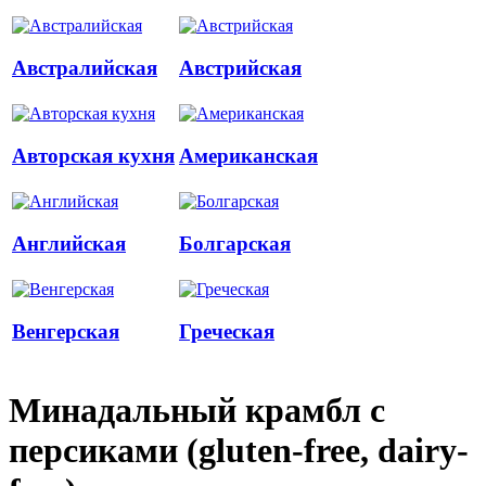
Австралийская
Австрийская
Авторская кухня
Американская
Английская
Болгарская
Венгерская
Греческая
Минадальный крамбл с
персиками (gluten-free, dairy-