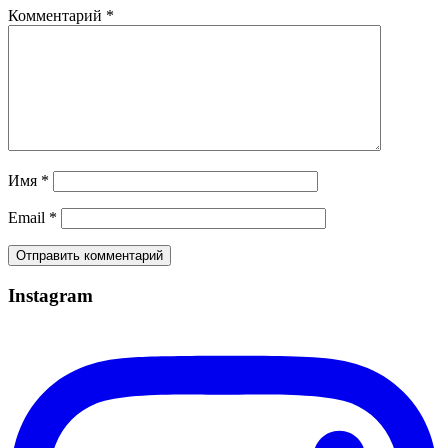
Комментарий
*
Имя
*
Email
*
Instagram