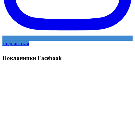
Подписаться
Поклонники Facebook