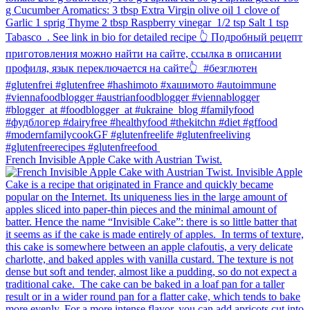
French Invisible Apple Cake with Austrian Twist.⁠