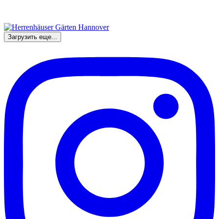
Загрузить еще...