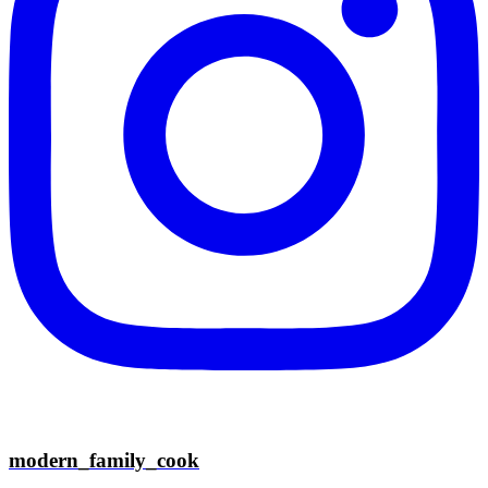
modern_family_cook