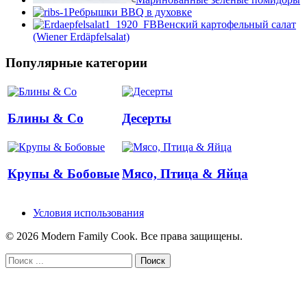
Ребрышки BBQ в духовке
Венский картофельный салат
(Wiener Erdäpfelsalat)
Популярные категории
Блины & Co
Десерты
Крупы & Бобовые
Мясо, Птица & Яйца
Условия использования
© 2026 Modern Family Cook. Все права защищены.