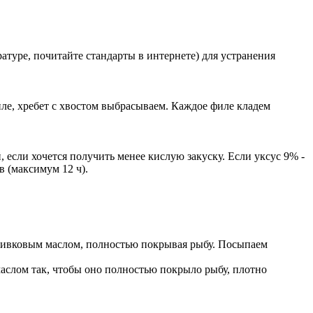
атуре, почитайте стандарты в интернете) для устранения
ле, хребет с хвостом выбрасываем. Каждое филе кладем
если хочется получить менее кислую закуску. Если уксус 9% -
 (максимум 12 ч).
оливковым маслом, полностью покрывая рыбу. Посыпаем
маслом так, чтобы оно полностью покрыло рыбу, плотно