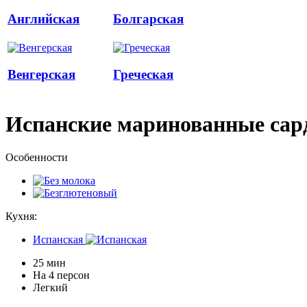
Английская
Болгарская
Венгерская
Греческая
Испанские маринованные са
Особенности
Кухня:
Испанская
25 мин
На 4 персон
Легкий