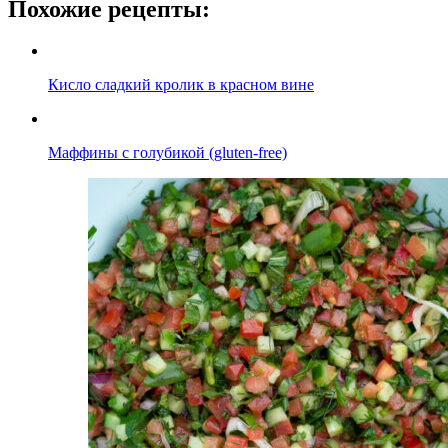
Похожие рецепты:
Кисло сладкий кролик в красном вине
Маффины с голубикой (gluten-free)