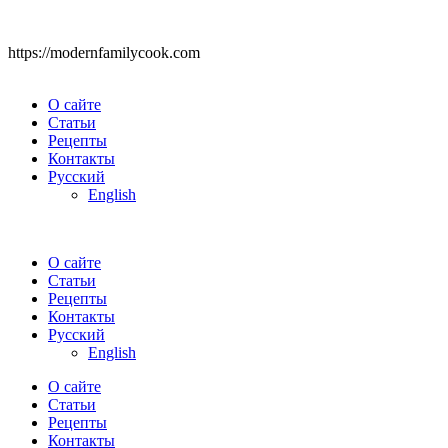
https://modernfamilycook.com
О сайте
Статьи
Рецепты
Контакты
Русский
English
О сайте
Статьи
Рецепты
Контакты
Русский
English
О сайте
Статьи
Рецепты
Контакты