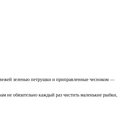
свежей зеленью петрушки и приправленные чесноком —
вам не обязательно каждый раз чистить маленькие рыбки,