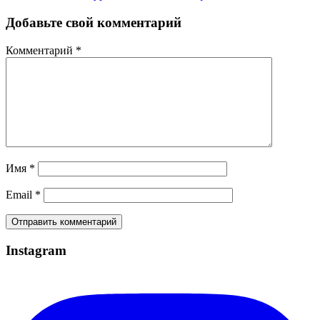
Добавьте свой комментарий
Комментарий
*
Имя
*
Email
*
Instagram