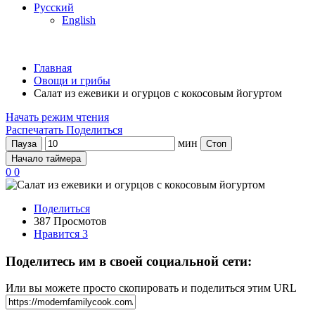
Русский
English
Главная
Овощи и грибы
Салат из ежевики и огурцов с кокосовым йогуртом
Начать режим чтения
Распечатать
Поделиться
мин
Пауза
Стоп
Начало таймера
0
0
Поделиться
387 Просмотов
Нравится
3
Поделитесь им в своей социальной сети:
Или вы можете просто скопировать и поделиться этим URL