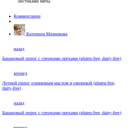
листиками мяты.
Комментарии
Катерина Мазникова
назад
Банановый пирог с грецкими орехами (gluten-free, dairy-free)
вперед
Летний пирог оливковым маслом и ежевикой (gluten-free,
dairy-free)
назад
Банановый пирог с грецкими орехами (gluten-free, dairy-free)
вперед