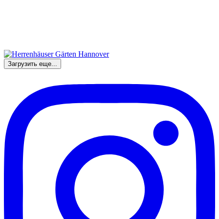
Загрузить еще...