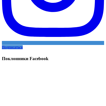
Подписаться
Поклонники Facebook