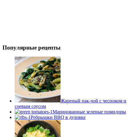
Популярные рецепты
Жареный пак-чой с чесноком и
соевым соусом
Маринованные зеленые помидоры
Ребрышки BBQ в духовке