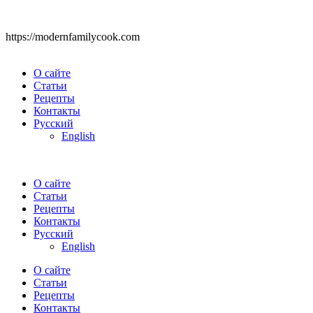
https://modernfamilycook.com
О сайте
Статьи
Рецепты
Контакты
Русский
English
О сайте
Статьи
Рецепты
Контакты
Русский
English
О сайте
Статьи
Рецепты
Контакты