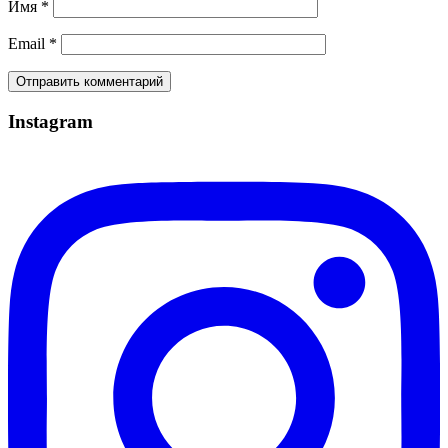
Имя
*
Email
*
Instagram