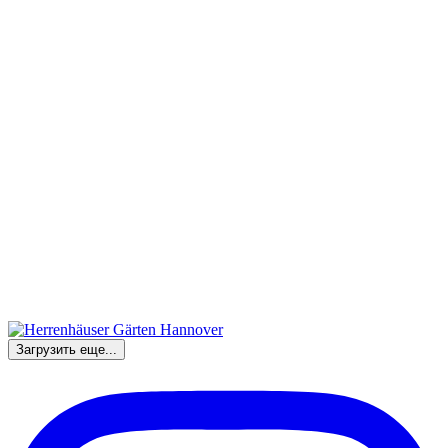
Загрузить еще...