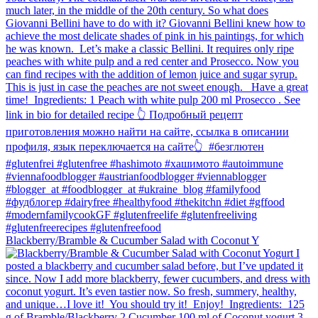
Blackberry/Bramble & Cucumber Salad with Coconut Y