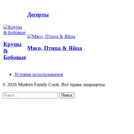
Десерты
Крупы
Мясо, Птица & Яйца
&
Бобовые
Условия использования
© 2026 Modern Family Cook. Все права защищены.