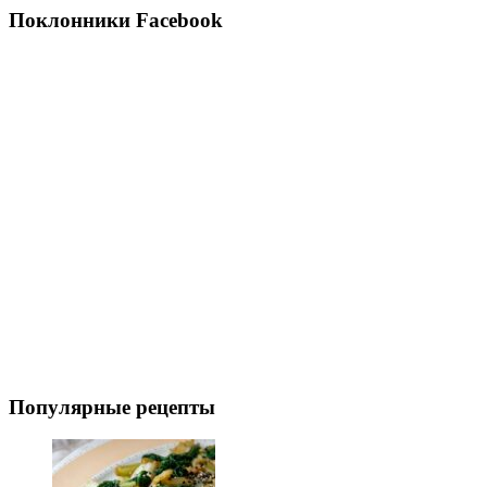
Поклонники Facebook
Популярные рецепты