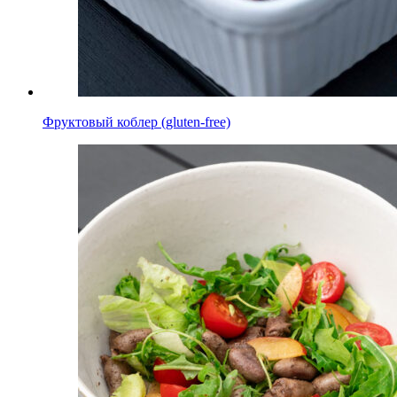
Фруктовый коблер (gluten-free)