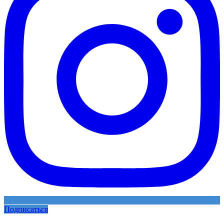
Подписаться