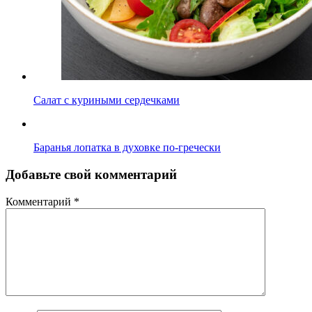
Салат с куриными сердечками
Баранья лопатка в духовке по-гречески
Добавьте свой комментарий
Комментарий
*