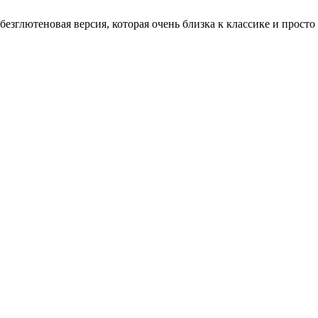
езглютеновая версия, которая очень близка к классике и просто