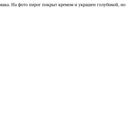
 мака. На фото пирог покрыт кремом и украшен голубикой, но