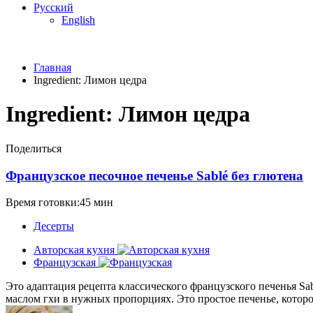
Русский
English
Главная
Ingredient:
Лимон цедра
Ingredient:
Лимон цедра
Поделиться
Французское песочное печенье Sablé без глютена
Время готовки:45 мин
Десерты
Авторская кухня
Французская
Это адаптация рецепта классического французского печенья Sa
маслом гхи в нужных пропорциях. Это простое печенье, которо