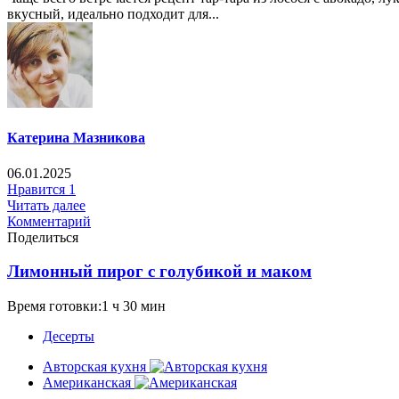
вкусный, идеально подходит для...
Катерина Мазникова
06.01.2025
Нравится
1
Читать далее
Комментарий
Поделиться
Лимонный пирог с голубикой и маком
Время готовки:1 ч 30 мин
Десерты
Авторская кухня
Американская