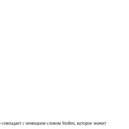
впадает с немецким словом Stollen, которое значит