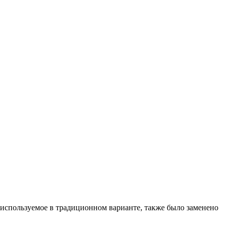
, используемое в традиционном варианте, также было заменено