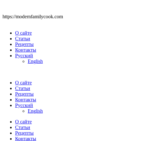
https://modernfamilycook.com
О сайте
Статьи
Рецепты
Контакты
Русский
English
О сайте
Статьи
Рецепты
Контакты
Русский
English
О сайте
Статьи
Рецепты
Контакты