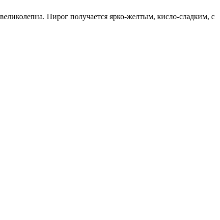
 великолепна. Пирог получается ярко-желтым, кисло-сладким, с