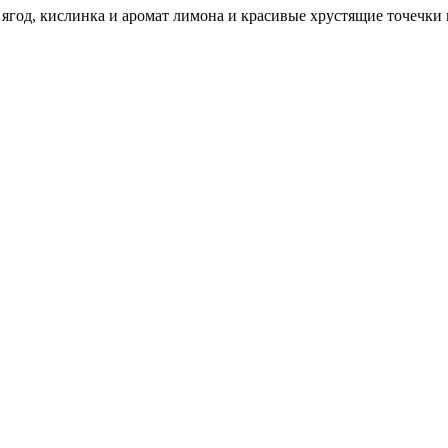
 ягод, кислинка и аромат лимона и красивые хрустящие точечки