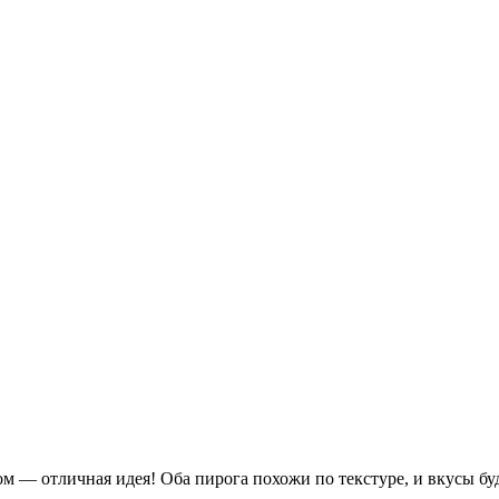
м — отличная идея! Оба пирога похожи по текстуре, и вкусы бу