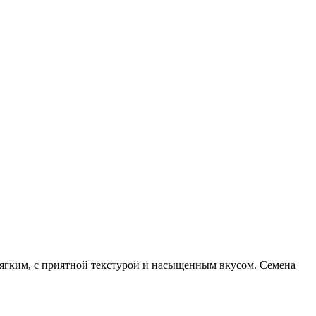
мягким, с приятной текстурой и насыщенным вкусом. Семена