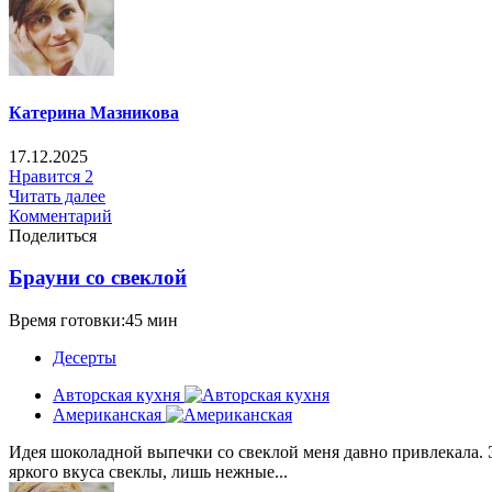
Катерина Мазникова
17.12.2025
Нравится
2
Читать далее
Комментарий
Поделиться
Брауни со свеклой
Время готовки:45 мин
Десерты
Авторская кухня
Американская
Идея шоколадной выпечки со свеклой меня давно привлекала. Э
яркого вкуса свеклы, лишь нежные...