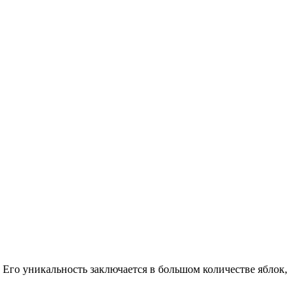
го уникальность заключается в большом количестве яблок,