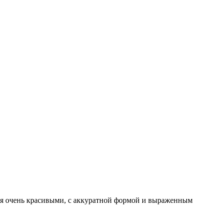
ся очень красивыми, с аккуратной формой и выраженным