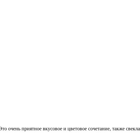
то очень приятное вкусовое и цветовое сочетание, также свекла