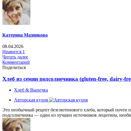
Катерина Мазникова
08.04.2026
Нравится
1
Читать далее
Комментарий
Поделиться
Хлеб из семян подсолнечника (gluten-free, dairy-free
Хлеб & Выпечка
Авторская кухня
Это необычный рецепт безглютенового хлеба, который почти п
подсолнечника — один из лучших источников лецитина, необхо