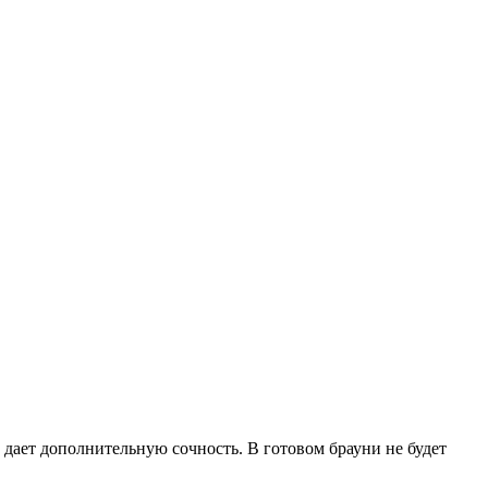
 дает дополнительную сочность. В готовом брауни не будет