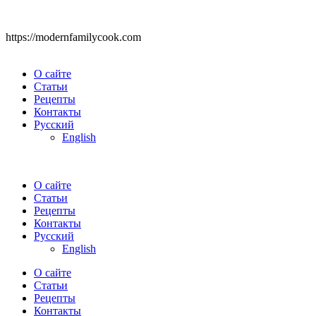
https://modernfamilycook.com
О сайте
Статьи
Рецепты
Контакты
Русский
English
О сайте
Статьи
Рецепты
Контакты
Русский
English
О сайте
Статьи
Рецепты
Контакты