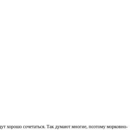
дут хорошо сочетаться. Так думают многие, поэтому морковно-