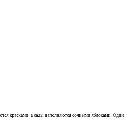
ваются красками, а сады наполняются сочными яблоками. Один