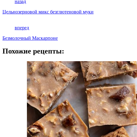
назад
Цельнозерновой микс безглютеновой муки
вперед
Безмолочный Маскарпоне
Похожие рецепты: