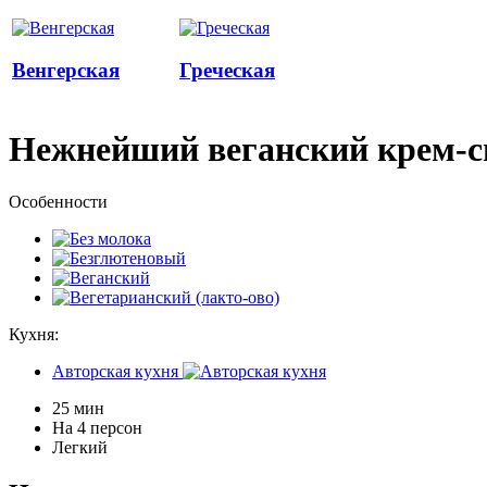
Венгерская
Греческая
Нежнейший веганский крем-
Особенности
Кухня:
Авторская кухня
25 мин
На 4 персон
Легкий