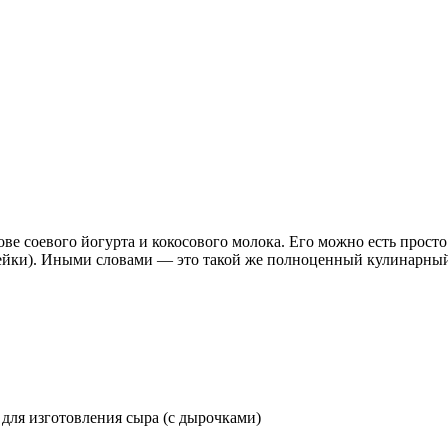
 соевого йогурта и кокосового молока. Его можно есть просто 
зкейки). Иными словами — это такой же полноценный кулинарный
 для изготовления сыра (с дырочками)