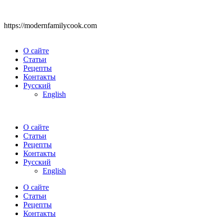
https://modernfamilycook.com
О сайте
Статьи
Рецепты
Контакты
Русский
English
О сайте
Статьи
Рецепты
Контакты
Русский
English
О сайте
Статьи
Рецепты
Контакты