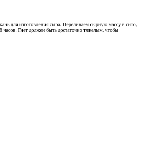
кань для изготовления сыра. Переливаем сырную массу в сито,
48 часов. Гнет должен быть достаточно тяжелым, чтобы