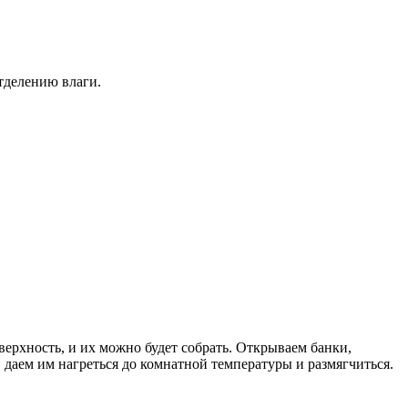
отделению влаги.
верхность, и их можно будет собрать. Открываем банки,
 даем им нагреться до комнатной температуры и размягчиться.