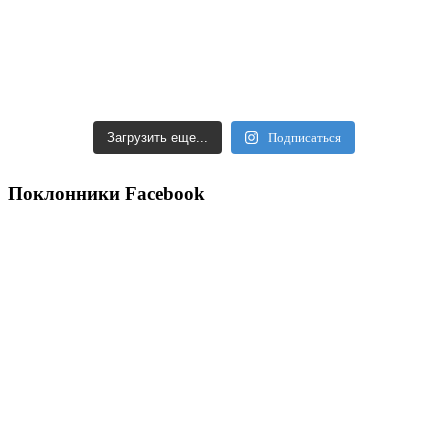
Загрузить еще...
Подписаться
Поклонники Facebook