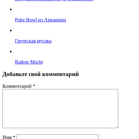
Poke Bowl из Аркашона
Греческая мусака
Вафли Mochi
Добавьте свой комментарий
Комментарий
*
Имя
*