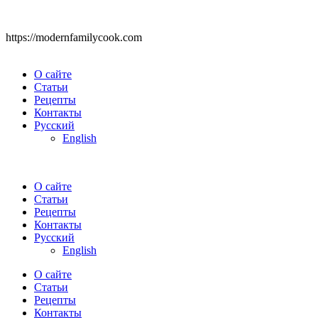
https://modernfamilycook.com
О сайте
Статьи
Рецепты
Контакты
Русский
English
О сайте
Статьи
Рецепты
Контакты
Русский
English
О сайте
Статьи
Рецепты
Контакты