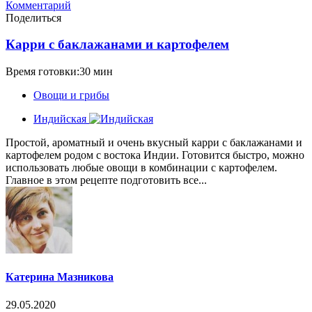
Комментарий
Поделиться
Карри с баклажанами и картофелем
Время готовки:30 мин
Овощи и грибы
Индийская
Простой, ароматный и очень вкусный карри с баклажанами и
картофелем родом с востока Индии. Готовится быстро, можно
использовать любые овощи в комбинации с картофелем.
Главное в этом рецепте подготовить все...
Катерина Мазникова
29.05.2020