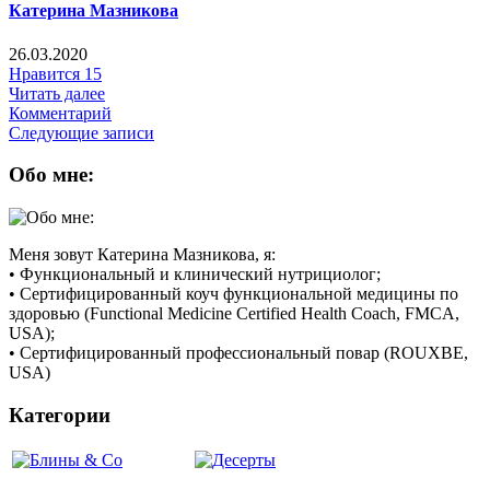
Катерина Мазникова
26.03.2020
Нравится
15
Читать далее
Комментарий
Следующие записи
Обо мне:
Меня зовут Катерина Мазникова, я:
• Функциональный и клинический нутрициолог;
• Сертифицированный коуч функциональной медицины по
здоровью (Functional Medicine Certified Health Coach, FMCA,
USA);
• Сертифицированный профессиональный повар (ROUXBE,
USA)
Категории