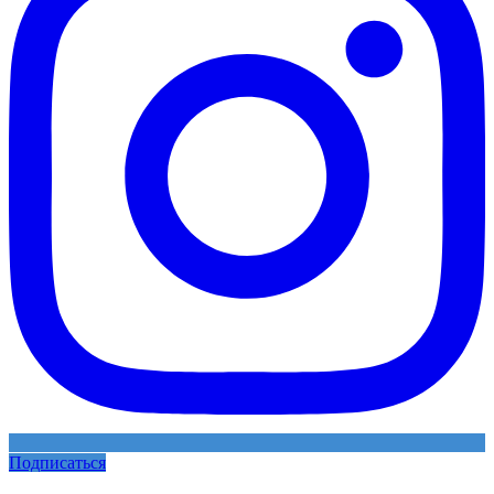
Подписаться