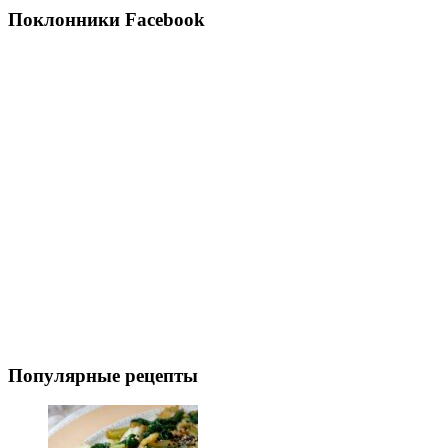
Поклонники Facebook
Популярные рецепты