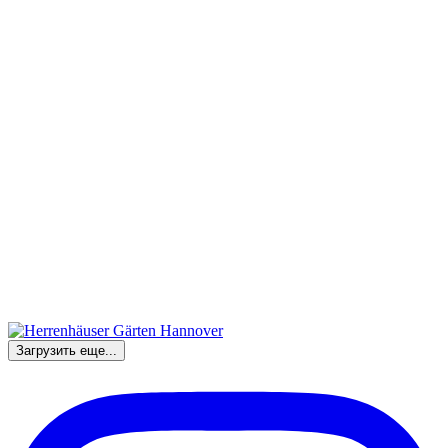
Загрузить еще...