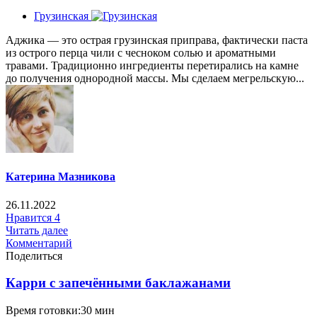
Грузинская
Аджика — это острая грузинская приправа, фактически паста
из острого перца чили с чесноком солью и ароматными
травами. Традиционно ингредиенты перетирались на камне
до получения однородной массы. Мы сделаем мегрельскую...
Катерина Мазникова
26.11.2022
Нравится
4
Читать далее
Комментарий
Поделиться
Карри с запечёнными баклажанами
Время готовки:30 мин