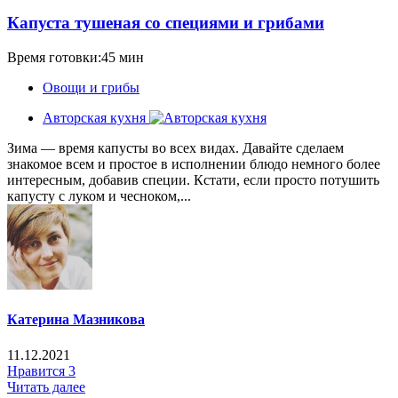
Капуста тушеная со специями и грибами
Время готовки:45 мин
Овощи и грибы
Авторская кухня
Зима — время капусты во всех видах. Давайте сделаем
знакомое всем и простое в исполнении блюдо немного более
интересным, добавив специи. Кстати, если просто потушить
капусту с луком и чесноком,...
Катерина Мазникова
11.12.2021
Нравится
3
Читать далее