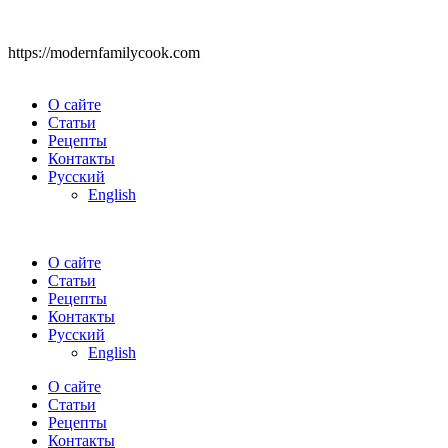
https://modernfamilycook.com
О сайте
Статьи
Рецепты
Контакты
Русский
English
О сайте
Статьи
Рецепты
Контакты
Русский
English
О сайте
Статьи
Рецепты
Контакты