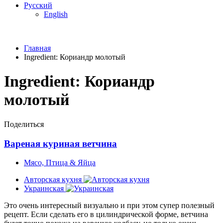
Русский
English
Главная
Ingredient:
Кориандр молотый
Ingredient:
Кориандр
молотый
Поделиться
Вареная куриная ветчина
Мясо, Птица & Яйца
Авторская кухня
Украинская
Это очень интересный визуально и при этом супер полезный
рецепт. Если сделать его в цилиндрической форме, ветчина