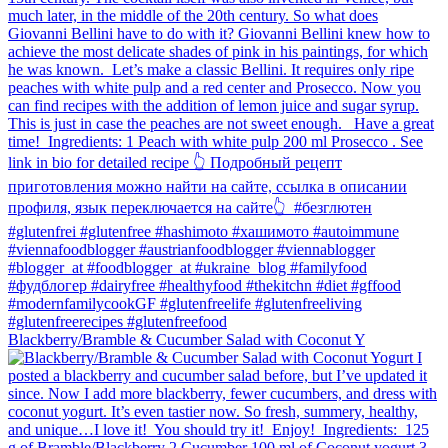
Blackberry/Bramble & Cucumber Salad with Coconut Y