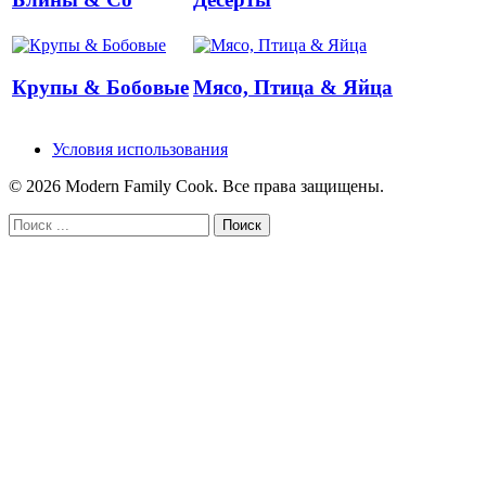
Крупы & Бобовые
Мясо, Птица & Яйца
Условия использования
© 2026 Modern Family Cook. Все права защищены.