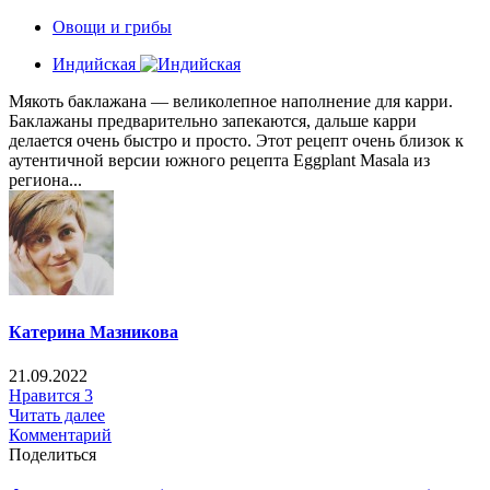
Овощи и грибы
Индийская
Мякоть баклажана — великолепное наполнение для карри.
Баклажаны предварительно запекаются, дальше карри
делается очень быстро и просто. Этот рецепт очень близок к
аутентичной версии южного рецепта Eggplant Masala из
региона...
Катерина Мазникова
21.09.2022
Нравится
3
Читать далее
Комментарий
Поделиться