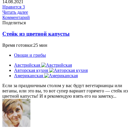
14.08.2021
Нравится
3
Читать далее
Комментарий
Поделиться
Стейк из цветной капусты
Время готовки:25 мин
Овощи и грибы
Австрийская
Авторская кухня
Американская
Если за праздничным столом у вас будут вегетарианцы или
веганы, или это вы, то вот супер вариант горячего — стейк из
цветной капусты! И я рекомендую взять его на заметку...