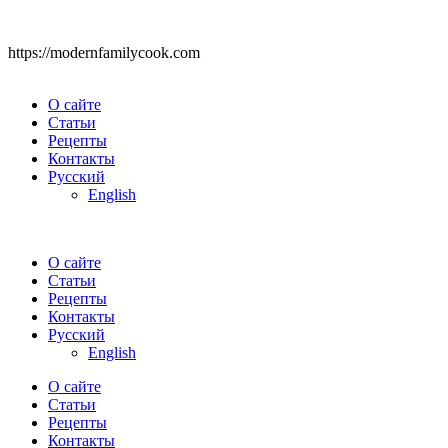
https://modernfamilycook.com
О сайте
Статьи
Рецепты
Контакты
Русский
English
О сайте
Статьи
Рецепты
Контакты
Русский
English
О сайте
Статьи
Рецепты
Контакты