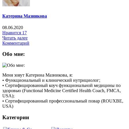
Катерина Мазникова
08.06.2020
Нравится
17
Читать далее
Комментарий
Обо мне:
Меня зовут Катерина Мазникова, я:
• Функциональный и клинический нутрициолог;
• Сертифицированный коуч функциональной медицины по
здоровью (Functional Medicine Certified Health Coach, FMCA,
USA);
• Сертифицированный профессиональный повар (ROUXBE,
USA)
Категории