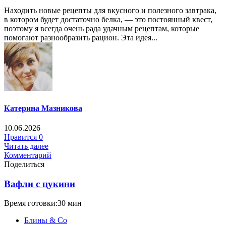
Находить новые рецепты для вкусного и полезного завтрака,
в котором будет достаточно белка, — это постоянный квест,
поэтому я всегда очень рада удачным рецептам, которые
помогают разнообразить рацион. Эта идея...
Катерина Мазникова
10.06.2026
Нравится
0
Читать далее
Комментарий
Поделиться
Вафли с цукини
Время готовки:30 мин
Блины & Co