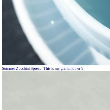
Summer Zucchini Spread.⁠ This is my grandmother’s