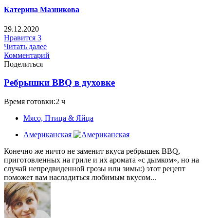
Катерина Мазникова
29.12.2020
Нравится
3
Читать далее
Комментарий
Поделиться
Ребрышки BBQ в духовке
Время готовки:2 ч
Мясо, Птица & Яйца
Американская
Конечно же ничто не заменит вкуса ребрышек BBQ,
приготовленных на гриле и их аромата «с дымком», но на
случай непредвиденной грозы или зимы:) этот рецепт
поможет вам насладиться любимым вкусом...