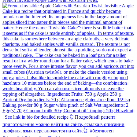
French Invisible Apple Cake with Austrian Twist.⁠