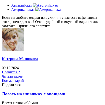
Австрийская
Американская
Если вы любите оладьи из цукини и у вас есть вафельница —
этот рецепт для вас! Очень удобный и вкусный вариант для
завтрака. Приятного аппетита!
Катерина Мазникова
09.12.2024
Нравится
2
Читать далее
Комментарий
Поделиться
Лосось на шпажках с овощами
Время готовки:30 мин