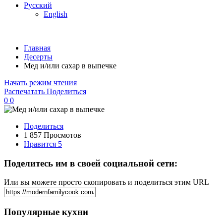
Русский
English
Главная
Десерты
Мед и/или сахар в выпечке
Начать режим чтения
Распечатать
Поделиться
0
0
Поделиться
1 857 Просмотов
Нравится
5
Поделитесь им в своей социальной сети:
Или вы можете просто скопировать и поделиться этим URL
Популярные кухни