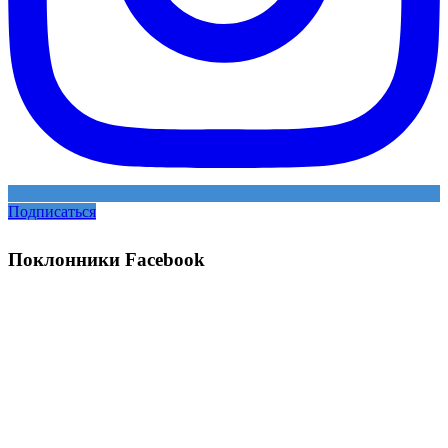
Подписаться
Поклонники Facebook