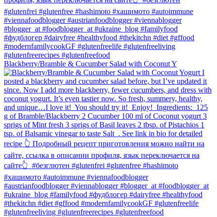
Blackberry/Bramble & Cucumber Salad with Coconut Y