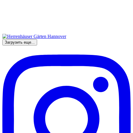
Загрузить еще...