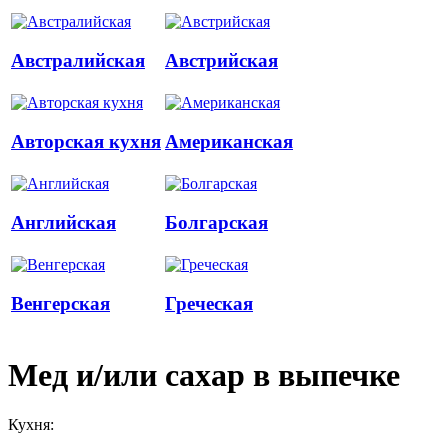
Австралийская
Австрийская
Авторская кухня
Американская
Английская
Болгарская
Венгерская
Греческая
Мед и/или сахар в выпечке
Кухня: