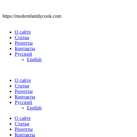
https://modernfamilycook.com
О сайте
Статьи
Рецепты
Контакты
Русский
English
О сайте
Статьи
Рецепты
Контакты
Русский
English
О сайте
Статьи
Рецепты
Контакты