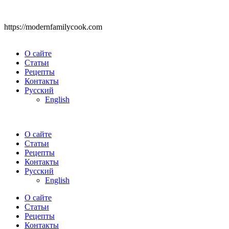
https://modernfamilycook.com
О сайте
Статьи
Рецепты
Контакты
Русский
English
О сайте
Статьи
Рецепты
Контакты
Русский
English
О сайте
Статьи
Рецепты
Контакты