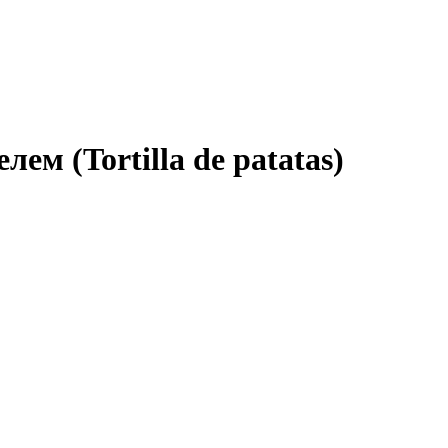
ем (Tortilla de patatas)