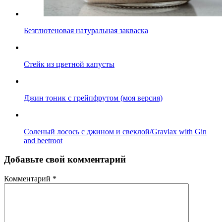
Безглютеновая натуральная закваска
Стейк из цветной капусты
Джин тоник с грейпфрутом (моя версия)
Соленый лосось с джином и свеклой/Gravlax with Gin
and beetroot
Добавьте свой комментарий
Комментарий
*