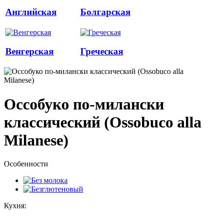
Английская
Болгарская
Венгерская
Греческая
Оссобуко по-милански
классический (Ossobuco alla
Milanese)
Особенности
Кухня: