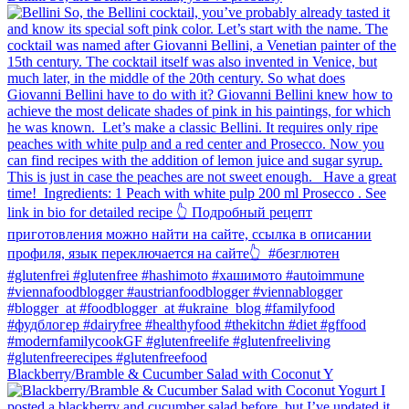
Blackberry/Bramble & Cucumber Salad with Coconut Y