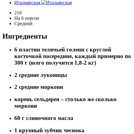
Итальянская
210
На 6 персон
Средний
Ингредиенты
6 пластин телячьей голени с круглой
косточкой посередине, каждый примерно по
300 г (всего получится 1,8-2 кг)
2 средние луковицы
2 средние моркови
корень сельдерея – столько же сколько
моркови
60 г сливочного масла
1 крупный зубчик чеснока