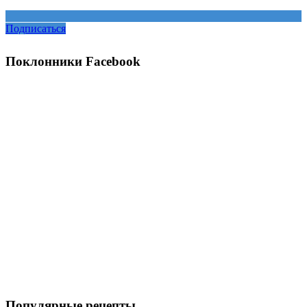
Подписаться
Поклонники Facebook
Популярные рецепты