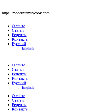
https://modernfamilycook.com
О сайте
Статьи
Рецепты
Контакты
Русский
English
О сайте
Статьи
Рецепты
Контакты
Русский
English
О сайте
Статьи
Рецепты
Контакты