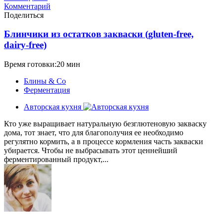
Комментарий
Поделиться
Блинчики из остатков закваски (gluten-free,
dairy-free)
Время готовки:20 мин
Блины & Co
Ферментация
Авторская кухня
Кто уже выращивает натуральную безглютеновую закваску
дома, тот знает, что для благополучия ее необходимо
регулятно кормить, а в процессе кормления часть закваски
убирается. Чтобы не выбрасывать этот ценнейший
ферментированный продукт,...