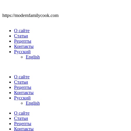
https://modernfamilycook.com
О сайте
Статьи
Рецепты
Контакты
Русский
English
О сайте
Статьи
Рецепты
Контакты
Русский
English
О сайте
Статьи
Рецепты
Контакты