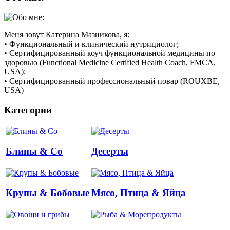
Меня зовут Катерина Мазникова, я:
• Функциональный и клинический нутрициолог;
• Сертифицированный коуч функциональной медицины по
здоровью (Functional Medicine Certified Health Coach, FMCA,
USA);
• Сертифицированный профессиональный повар (ROUXBE,
USA)
Категории
Блины & Co
Десерты
Крупы & Бобовые
Мясо, Птица & Яйца