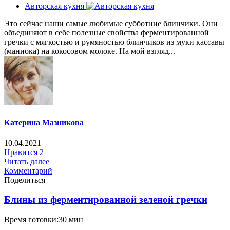
Авторская кухня
Это сейчас наши самые любимые субботние блинчики. Они
объединяют в себе полезные свойства ферментированной
гречки с мягкостью и румяностью блинчиков из муки кассавы
(маниока) на кокосовом молоке. На мой взгляд...
Катерина Мазникова
10.04.2021
Нравится
2
Читать далее
Комментарий
Поделиться
Блины из ферментированной зеленой гречки
Время готовки:30 мин