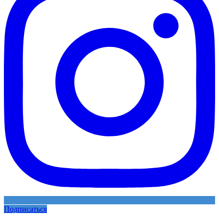
Подписаться