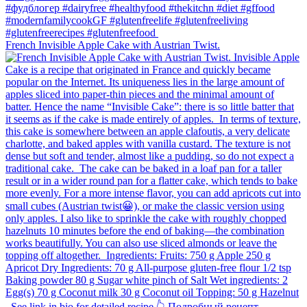
French Invisible Apple Cake with Austrian Twist.⁠