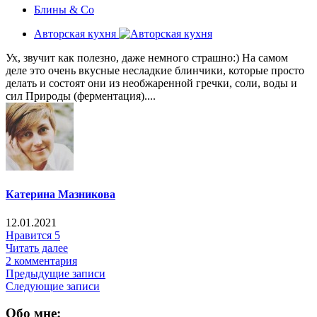
Блины & Co
Авторская кухня
Ух, звучит как полезно, даже немного страшно:) На самом
деле это очень вкусные несладкие блинчики, которые просто
делать и состоят они из необжаренной гречки, соли, воды и
сил Природы (ферментация)....
Катерина Мазникова
12.01.2021
Нравится
5
Читать далее
2 комментария
Предыдущие записи
Следующие записи
Обо мне: