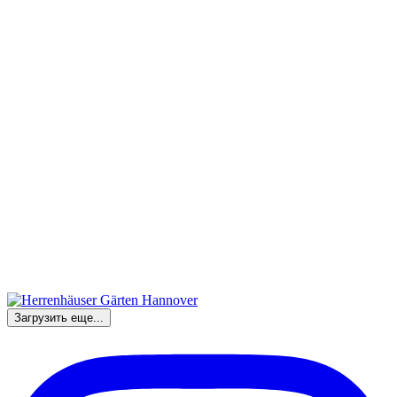
Загрузить еще...