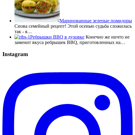
Маринованные зеленые помидоры
Снова семейный рецепт! Этой осенью судьба сложилась
так - я…
Ребрышки BBQ в духовке
Конечно же ничто не
заменит вкуса ребрышек BBQ, приготовленных на…
Instagram