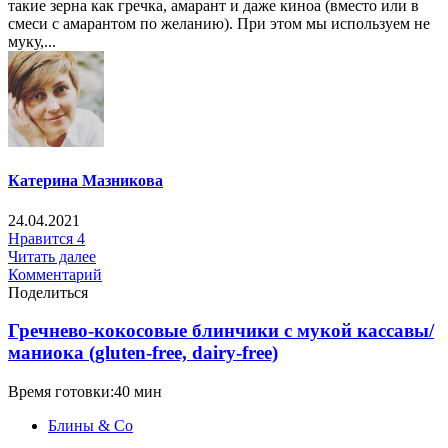
такие зерна как гречка, амарант и даже киноа (вместо или в
смеси с амарантом по желанию). При этом мы используем не
муку,...
Катерина Мазникова
24.04.2021
Нравится
4
Читать далее
Комментарий
Поделиться
Гречнево-кокосовые блинчики с мукой кассавы/
маниока (gluten-free, dairy-free)
Время готовки:40 мин
Блины & Co