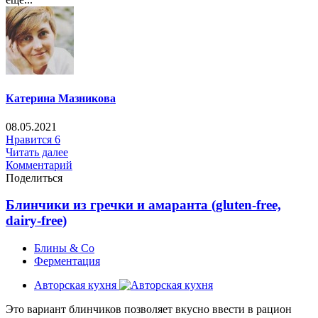
Катерина Мазникова
08.05.2021
Нравится
6
Читать далее
Комментарий
Поделиться
Блинчики из гречки и амаранта (gluten-free,
dairy-free)
Блины & Co
Ферментация
Авторская кухня
Это вариант блинчиков позволяет вкусно ввести в рацион