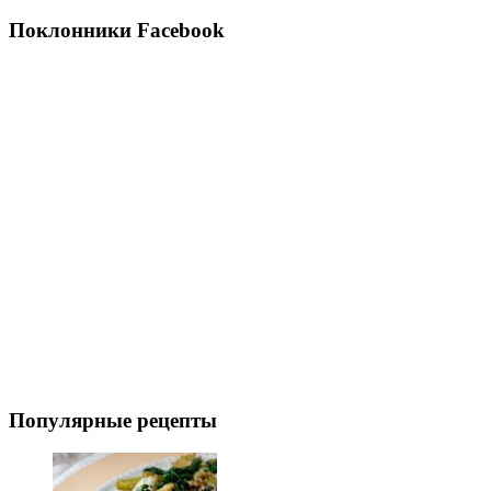
Поклонники Facebook
Популярные рецепты