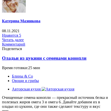
Катерина Мазникова
08.11.2021
Нравится
5
Читать далее
Комментарий
Поделиться
Оладьи из цукини с семенами конопли
Время готовки:25 мин
Блины & Co
Овощи и грибы
Авторская кухня
Очищенные семена конопли — прекрасный источник белка и
полезных жиров омега 3 и омега 6. Давайте добавим их в
оладьи из цукини, где они также сделают текстуру и вкус
еще...