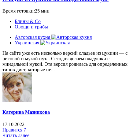
Время готовки:25 мин
Блины & Co
Овощи и грибы
Авторская кухня
Украинская
На сайте уже есть несколько версий оладьев из цукини — с
рисовой и мукой нута. Сегодня делаем оладушки с
миндальной мукой. Эта версия родилась для определенных
типов диет, которые не...
Катерина Мазникова
17.10.2022
Нравится
7
Читать далее