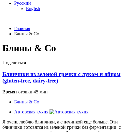
Русский
English
Главная
Блины & Co
Блины & Co
Поделиться
Блинчики из зеленой гречки с луком и яйцом
(gluten-free, dairy-free)
Время готовки:45 мин
Блины & Co
Авторская кухня
Я очень люблю блинчики, а с начинкой еще больше. Эти
блинчики готовятся из зеленой гречки без ферментации, с