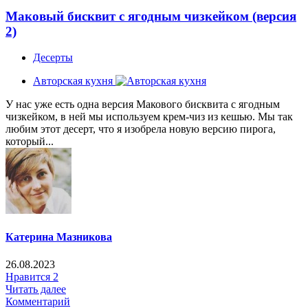
Маковый бисквит с ягодным чизкейком (версия
2)
Десерты
Авторская кухня
У нас уже есть одна версия Макового бисквита с ягодным
чизкейком, в ней мы используем крем-чиз из кешью. Мы так
любим этот десерт, что я изобрела новую версию пирога,
который...
Катерина Мазникова
26.08.2023
Нравится
2
Читать далее
Комментарий