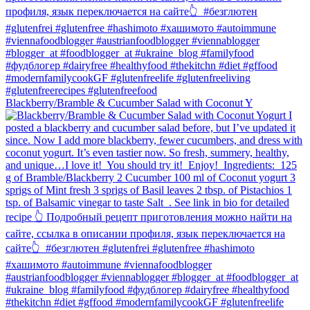
Blackberry/Bramble & Cucumber Salad with Coconut Y