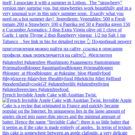
French Invisible Apple Cake with Austrian Twist.⁠