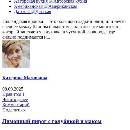
Авторская кухня
Американская
Датская
Голландская крошка — это большой сладкий блин, или нечто
среднее между блином и омлетом, т.к. в десерте много яиц,
который запекается в духовке в чугунной сковороде, где
сильно поднимается и...
Катерина Мазникова
08.09.2025
Нравится
1
Читать далее
Комментарий
Поделиться
Лимонный пирог с голубикой и маком