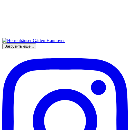
Загрузить еще...