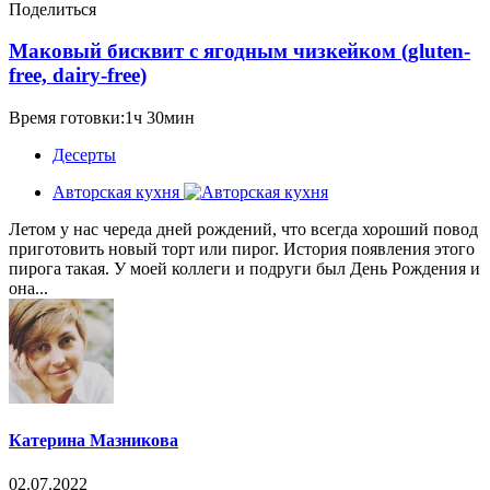
Поделиться
Маковый бисквит с ягодным чизкейком (gluten-
free, dairy-free)
Время готовки:1ч 30мин
Десерты
Авторская кухня
Летом у нас череда дней рождений, что всегда хороший повод
приготовить новый торт или пирог. История появления этого
пирога такая. У моей коллеги и подруги был День Рождения и
она...
Катерина Мазникова
02.07.2022