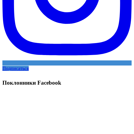
Подписаться
Поклонники Facebook