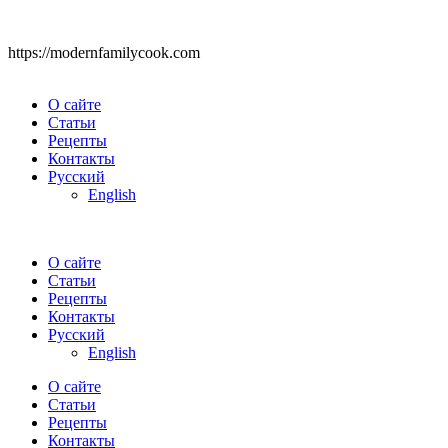
https://modernfamilycook.com
О сайте
Статьи
Рецепты
Контакты
Русский
English
О сайте
Статьи
Рецепты
Контакты
Русский
English
О сайте
Статьи
Рецепты
Контакты