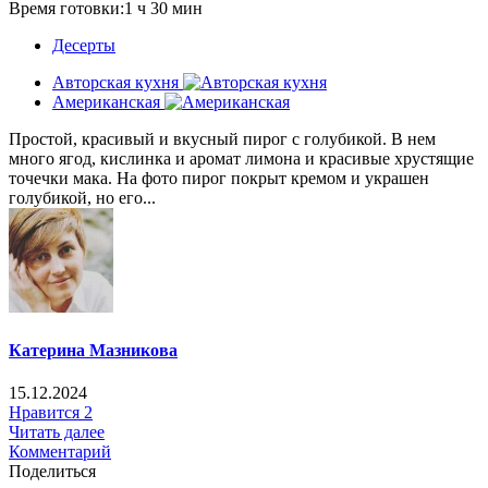
Время готовки:1 ч 30 мин
Десерты
Авторская кухня
Американская
Простой, красивый и вкусный пирог с голубикой. В нем
много ягод, кислинка и аромат лимона и красивые хрустящие
точечки мака. На фото пирог покрыт кремом и украшен
голубикой, но его...
Катерина Мазникова
15.12.2024
Нравится
2
Читать далее
Комментарий
Поделиться