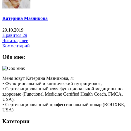
Катерина Мазникова
29.10.2019
Нравится
29
Читать далее
Комментарий
Обо мне:
Меня зовут Катерина Мазникова, я:
• Функциональный и клинический нутрициолог;
• Сертифицированный коуч функциональной медицины по
здоровью (Functional Medicine Certified Health Coach, FMCA,
USA);
• Сертифицированный профессиональный повар (ROUXBE,
USA)
Категории