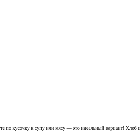
те по кусочку к супу или мясу — это идеальный вариант! Хлеб из