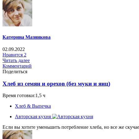
Катерина Мазникова
02.09.2022
Нравится
2
Читать далее
Комментарий
Поделиться
Хлеб из семян и орехов (без муки и яиц)
Время готовки:1,5 ч
Хлеб & Выпечка
Авторская кухня
Если вы хотите уменьшить потребление хлеба, но все же скучае