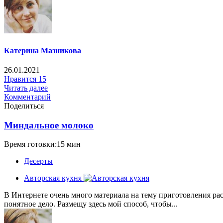
Катерина Мазникова
26.01.2021
Нравится
15
Читать далее
Комментарий
Поделиться
Миндальное молоко
Время готовки:15 мин
Десерты
Авторская кухня
В Интернете очень много материала на тему приготовления рас
понятное дело. Размещу здесь мой способ, чтобы...