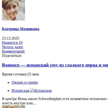
Катерина Мазникова
23.12.2025
Нравится
10
Читать далее
Комментарий
Поделиться
Romesco — испанский соус из сладкого перца и м
Время готовки:25 мин
Овощи и грибы
Испанская
В центре Вены около Schwedenplatz есть незаметное испанское
поесть внутри или...