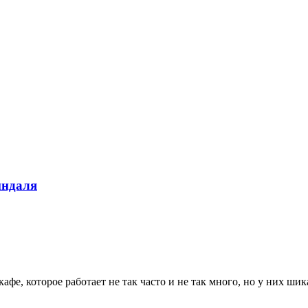
индаля
 кафе, которое работает не так часто и не так много, но у них