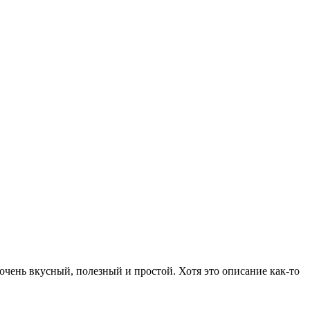
очень вкусный, полезный и простой. Хотя это описание как-то