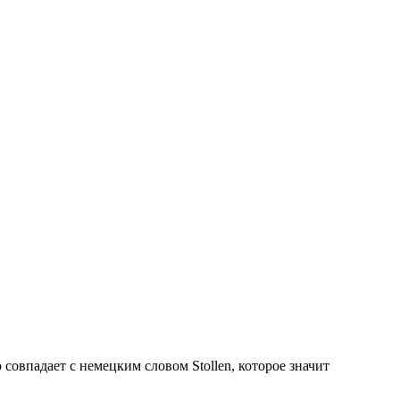
впадает с немецким словом Stollen, которое значит