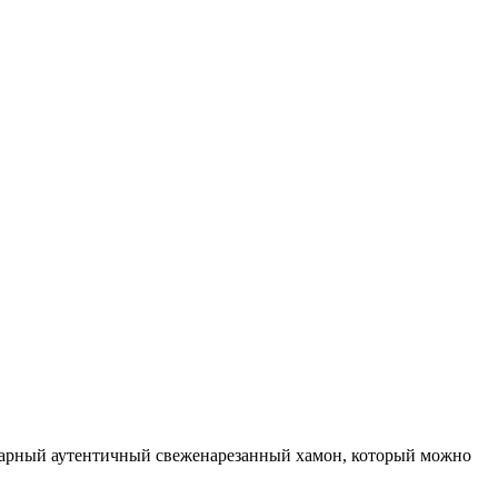
 шикарный аутентичный свеженарезанный хамон, который можно