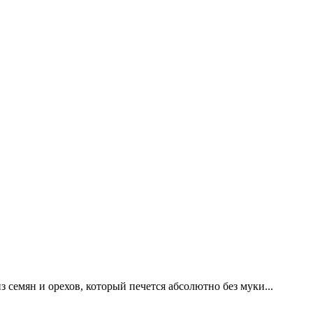
 семян и орехов, который печется абсолютно без муки...