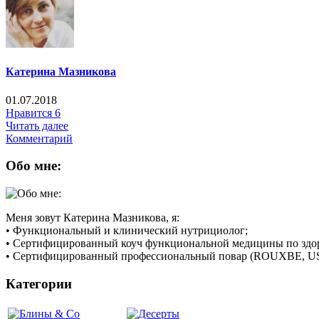
Катерина Мазникова
01.07.2018
Нравится
6
Читать далее
Комментарий
Обо мне:
Меня зовут Катерина Мазникова, я:
• Функциональный и клинический нутрициолог;
• Сертифицированный коуч функциональной медицины по здоров
• Сертифицированный профессиональный повар (ROUXBE, U
Категории