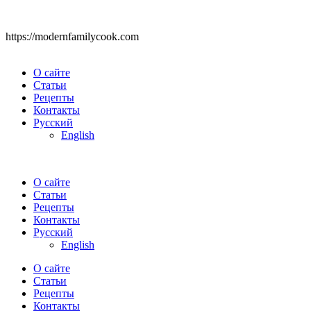
https://modernfamilycook.com
О сайте
Статьи
Рецепты
Контакты
Русский
English
О сайте
Статьи
Рецепты
Контакты
Русский
English
О сайте
Статьи
Рецепты
Контакты