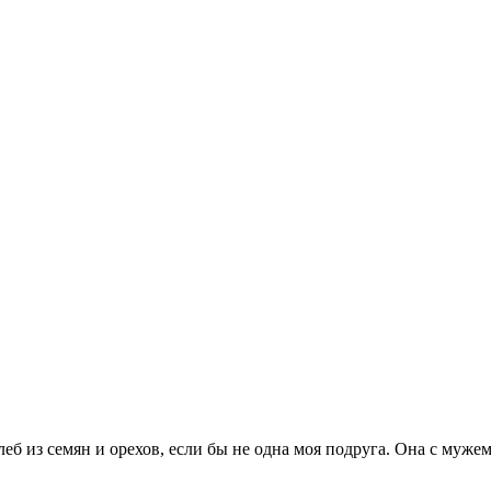
б из семян и орехов, если бы не одна моя подруга. Она с мужем 