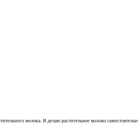
тительного молока. Я делаю растительное молоко самостоятельн