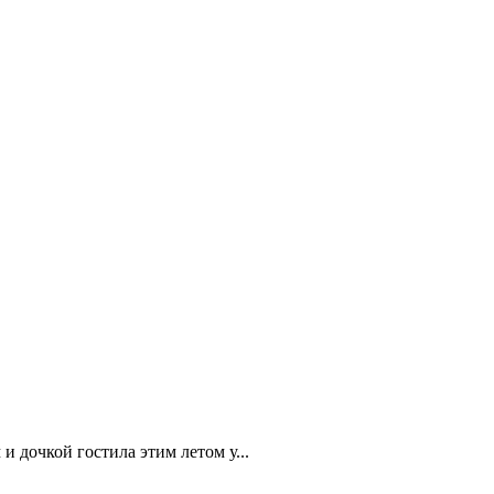
и дочкой гостила этим летом у...