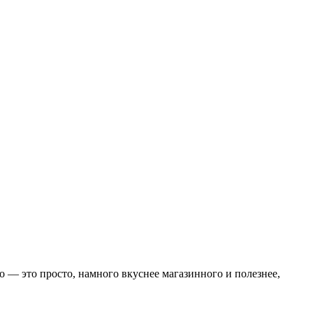
о — это просто, намного вкуснее магазинного и полезнее,