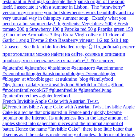
French Invisible Apple Cake with Austrian Twist.⁠