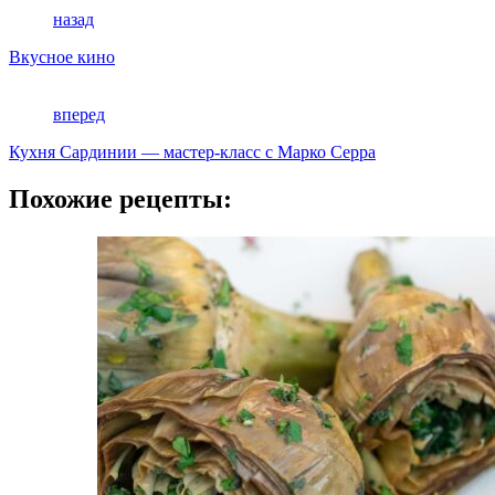
назад
Вкусное кино
вперед
Кухня Сардинии — мастер-класс с Марко Серра
Похожие рецепты: