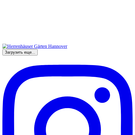
Загрузить еще...