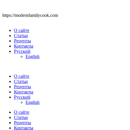
https://modernfamilycook.com
О сайте
Статьи
Рецепты
Контакты
Русский
English
О сайте
Статьи
Рецепты
Контакты
Русский
English
О сайте
Статьи
Рецепты
Контакты