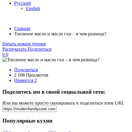
Русский
English
Главная
Топленое масло и масло гхи – в чем разница?
Начать режим чтения
Распечатать
Поделиться
0
0
Поделиться
2 108 Просмотов
Нравится
2
Поделитесь им в своей социальной сети:
Или вы можете просто скопировать и поделиться этим URL
Популярные кухни