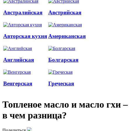
Австралийская
Австрийская
Авторская кухня
Американская
Английская
Болгарская
Венгерская
Греческая
Топленое масло и масло гхи –
в чем разница?
Поделиться