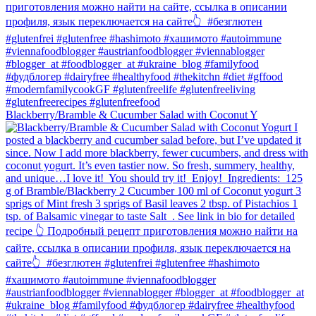
Blackberry/Bramble & Cucumber Salad with Coconut Y