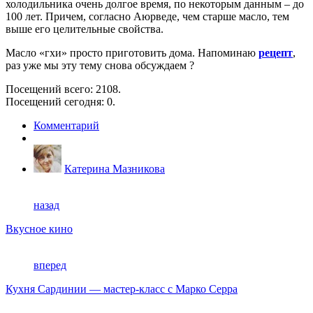
холодильника очень долгое время, по некоторым данным – до
100 лет. Причем, согласно Аюрведе, чем старше масло, тем
выше его целительные свойства.
Масло «гхи» просто приготовить дома. Напоминаю
рецепт
,
раз уже мы эту тему снова обсуждаем ?
Посещений всего: 2108.
Посещений сегодня: 0.
Комментарий
Катерина Мазникова
назад
Вкусное кино
вперед
Кухня Сардинии — мастер-класс с Марко Серра