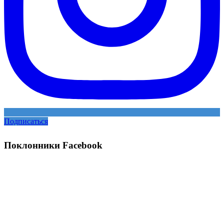
Подписаться
Поклонники Facebook