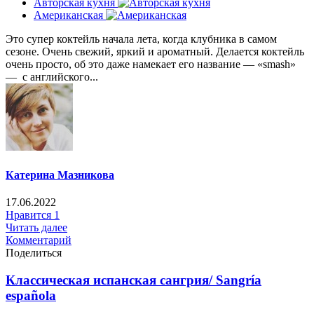
Авторская кухня
Американская
Это супер коктейль начала лета, когда клубника в самом
сезоне. Очень свежий, яркий и ароматный. Делается коктейль
очень просто, об это даже намекает его название — «smash»
— с английского...
Катерина Мазникова
17.06.2022
Нравится
1
Читать далее
Комментарий
Поделиться
Классическая испанская сангрия/ Sangría
española