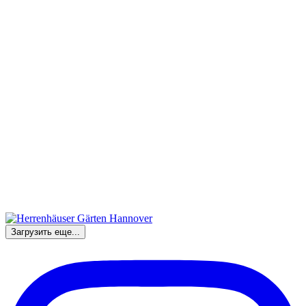
Загрузить еще...