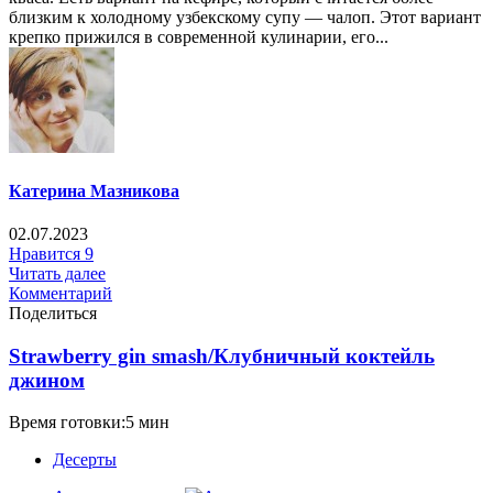
близким к холодному узбекскому супу — чалоп. Этот вариант
крепко прижился в современной кулинарии, его...
Катерина Мазникова
02.07.2023
Нравится
9
Читать далее
Комментарий
Поделиться
Strawberry gin smash/Клубничный коктейль
джином
Время готовки:5 мин
Десерты