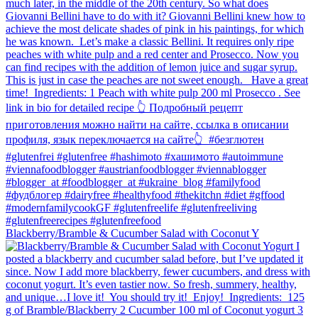
Blackberry/Bramble & Cucumber Salad with Coconut Y