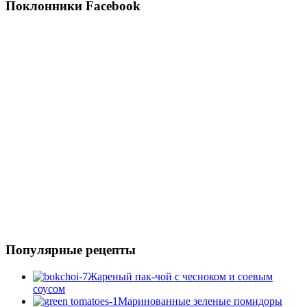
Поклонники Facebook
Популярные рецепты
Жареный пак-чой с чесноком и соевым
соусом
Маринованные зеленые помидоры