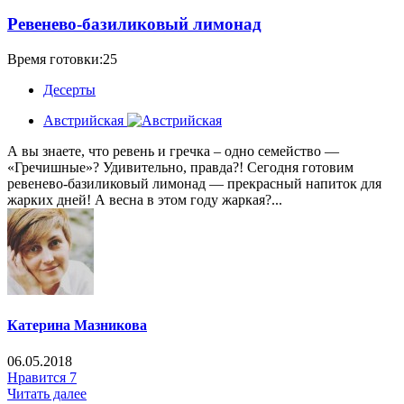
Ревенево-базиликовый лимонад
Время готовки:25
Десерты
Австрийская
А вы знаете, что ревень и гречка – одно семейство —
«Гречишные»? Удивительно, правда?! Сегодня готовим
ревенево-базиликовый лимонад — прекрасный напиток для
жарких дней! А весна в этом году жаркая?...
Катерина Мазникова
06.05.2018
Нравится
7
Читать далее