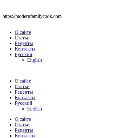
https://modernfamilycook.com
О сайте
Статьи
Рецепты
Контакты
Русский
English
О сайте
Статьи
Рецепты
Контакты
Русский
English
О сайте
Статьи
Рецепты
Контакты