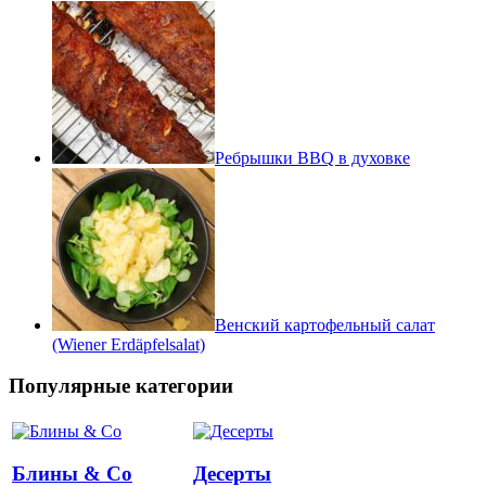
Ребрышки BBQ в духовке
Венский картофельный салат
(Wiener Erdäpfelsalat)
Популярные категории
Блины & Co
Десерты