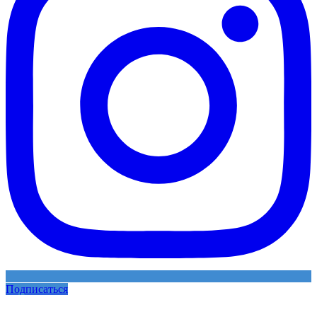
Подписаться