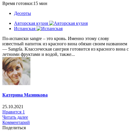
Время готовки:15 мин
Десерты
Авторская кухня
Испанская
По-испански sangre – это кровь. Именно этому слову
известный напиток из красного вина обязан своим названием
— Sangría. Классическая сангрия готовится из красного вина с
летними фруктами и водой, также...
Катерина Мазникова
25.10.2021
Нравится
1
Читать далее
Комментарий
Поделиться