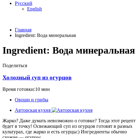
Русский
English
Главная
Ingredient:
Вода минеральная
Ingredient:
Вода минеральная
Поделиться
Холодный суп из огурцов
Время готовки:10 мин
Овощи и грибы
Авторская кухня
Жарко? Даже думать невозможно о готовке? Тогда этот рецепт
будет в точку! Освежающий суп из огурцов готовят в разных
культурах, где жарко и есть огурцы:) Ингредиенты обычно
схожие — огурцы,...