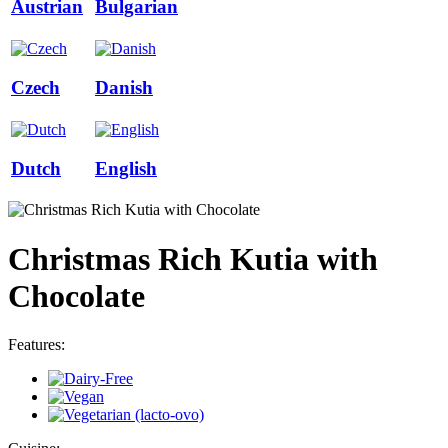
Austrian
Bulgarian
Czech
Danish
Dutch
English
Christmas Rich Kutia with
Chocolate
Features: