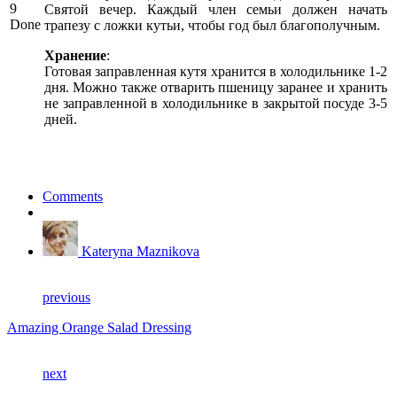
9
Святой вечер. Каждый член семьи должен начать
Done
трапезу с ложки кутьи, чтобы год был благополучным.
Хранение
:
Готовая заправленная кутя хранится в холодильнике 1-2
дня. Можно также отварить пшеницу заранее и хранить
не заправленной в холодильнике в закрытой посуде 3-5
дней.
Comments
Kateryna Maznikova
previous
Amazing Orange Salad Dressing
next