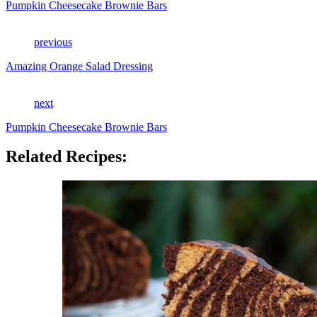
Pumpkin Cheesecake Brownie Bars
previous
Amazing Orange Salad Dressing
next
Pumpkin Cheesecake Brownie Bars
Related Recipes: