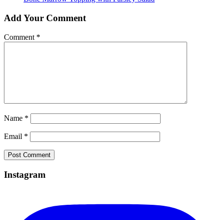
Add Your Comment
Comment
*
Name
*
Email
*
Instagram