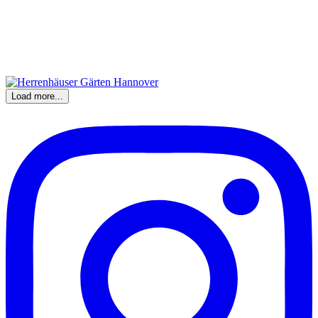
Load more...