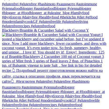
Blackberry/Bramble & Cucumber Salad with Coconut Y