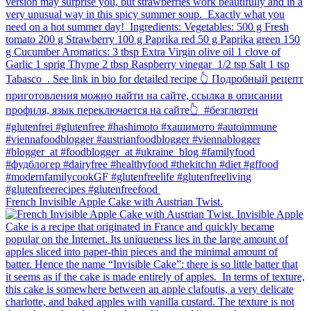
French Invisible Apple Cake with Austrian Twist.⁠