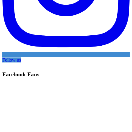
Follow us
Facebook Fans