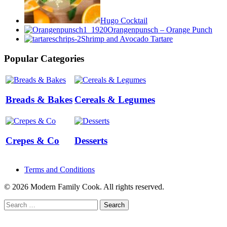
Hugo Cocktail
Orangenpunsch – Orange Punch
Shrimp and Avocado Tartare
Popular Categories
Breads & Bakes
Cereals & Legumes
Crepes & Co
Desserts
Terms and Conditions
© 2026 Modern Family Cook. All rights reserved.