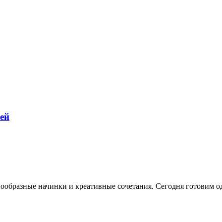
ей
нообразные начинки и креативные сочетания. Сегодня готовим 