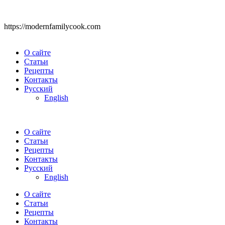
https://modernfamilycook.com
О сайте
Статьи
Рецепты
Контакты
Русский
English
О сайте
Статьи
Рецепты
Контакты
Русский
English
О сайте
Статьи
Рецепты
Контакты