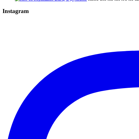
Instagram