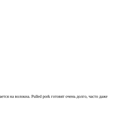
ется на волокна. Pulled pork готовят очень долго, часто даже