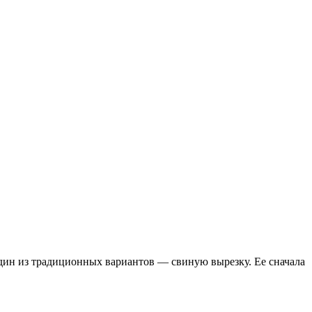
один из традиционных вариантов — свиную вырезку. Ее сначала