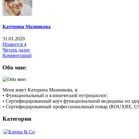
Катерина Мазникова
31.01.2020
Нравится
4
Читать далее
Комментарий
Обо мне:
Меня зовут Катерина Мазникова, я:
• Функциональный и клинический нутрициолог;
• Сертифицированный коуч функциональной медицины по здоров
• Сертифицированный профессиональный повар (ROUXBE, U
Категории