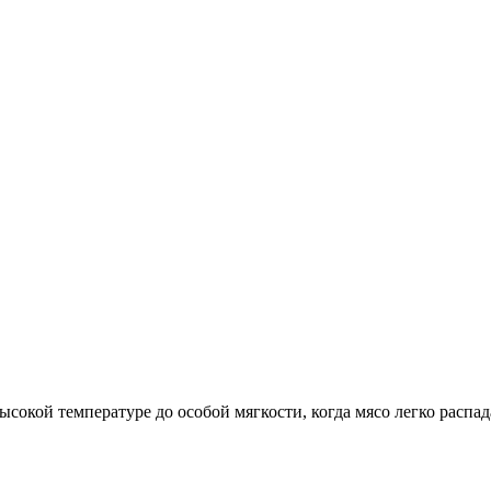
ысокой температуре до особой мягкости, когда мясо легко распада