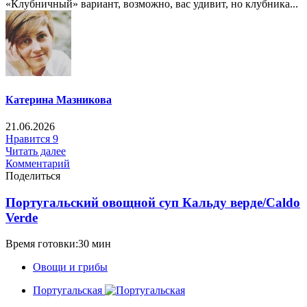
«Клубничный» вариант, возможно, вас удивит, но клубника...
Катерина Мазникова
21.06.2026
Нравится
9
Читать далее
Комментарий
Поделиться
Португальский овощной суп Кальду верде/Caldo
Verde
Время готовки:30 мин
Овощи и грибы
Португальская