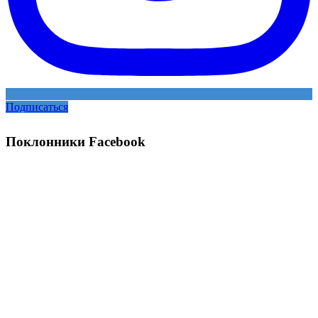
Подписаться
Поклонники Facebook