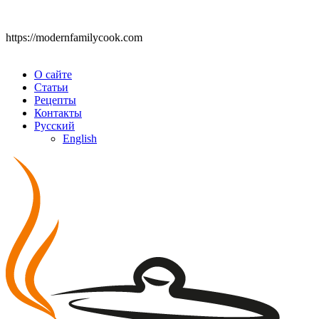
https://modernfamilycook.com
О сайте
Статьи
Рецепты
Контакты
Русский
English