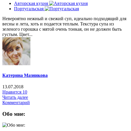
Авторская кухня
Португальская
Невероятно нежный и свежий суп, идеально подходящий для
весны и лета, хоть и подается теплым. Текстура супа из
зеленого горошка с мятой очень тонкая, он не должен быть
густым. Цвет...
Катерина Мазникова
13.07.2018
Нравится
10
Читать далее
Комментарий
Обо мне: