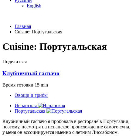
Русский
English
Главная
Cuisine:
Португальская
Cuisine:
Португальская
Поделиться
Клубничный гаспачо
Время готовки:15 min
Овощи и грибы
Испанская
Португальская
Клубничный гаспачо я пробовала в ресторане в Португалии,
поэтому, несмотря на испанское происхождение самого супа,
у меня он ассоциируется именно с летним Лиссабоном.