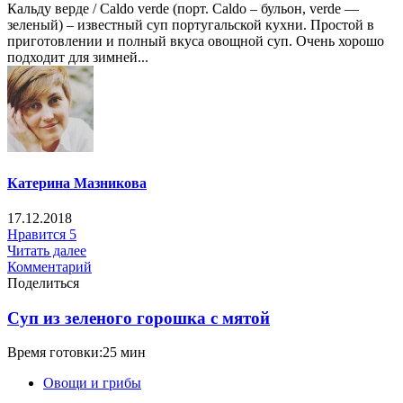
Кальду верде / Caldo verde (порт. Caldo – бульон, verde —
зеленый) – известный суп португальской кухни. Простой в
приготовлении и полный вкуса овощной суп. Очень хорошо
подходит для зимней...
Катерина Мазникова
17.12.2018
Нравится
5
Читать далее
Комментарий
Поделиться
Суп из зеленого горошка с мятой
Время готовки:25 мин
Овощи и грибы