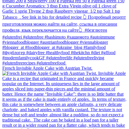
French Invisible Apple Cake with Austrian Twist.⁠