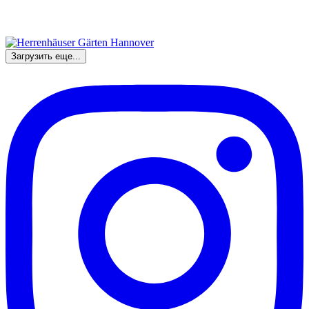
Загрузить еще...