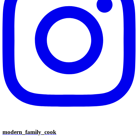
modern_family_cook