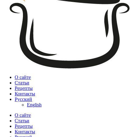
О сайте
Статьи
Рецепты
Контакты
Русский
English
О сайте
Статьи
Рецепты
Контакты