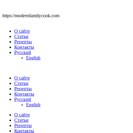
https://modernfamilycook.com
О сайте
Статьи
Рецепты
Контакты
Русский
English
О сайте
Статьи
Рецепты
Контакты
Русский
English
О сайте
Статьи
Рецепты
Контакты