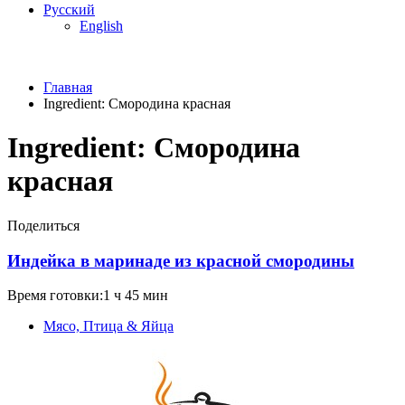
Русский
English
Главная
Ingredient:
Смородина красная
Ingredient:
Смородина
красная
Поделиться
Индейка в маринаде из красной смородины
Время готовки:1 ч 45 мин
Мясо, Птица & Яйца