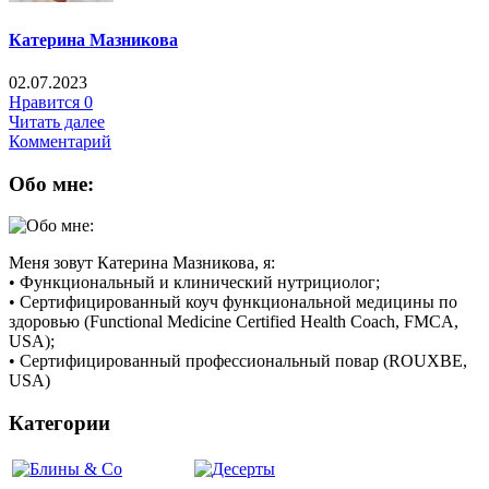
Катерина Мазникова
02.07.2023
Нравится
0
Читать далее
Комментарий
Обо мне:
Меня зовут Катерина Мазникова, я:
• Функциональный и клинический нутрициолог;
• Сертифицированный коуч функциональной медицины по
здоровью (Functional Medicine Certified Health Coach, FMCA,
USA);
• Сертифицированный профессиональный повар (ROUXBE,
USA)
Категории