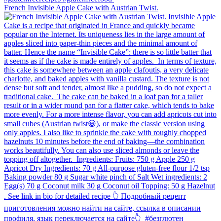
French Invisible Apple Cake with Austrian Twist.⁠