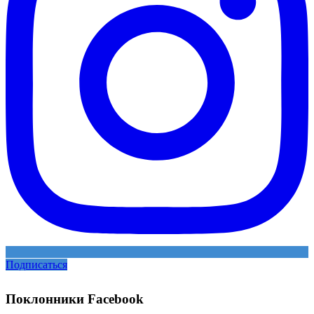
Подписаться
Поклонники Facebook