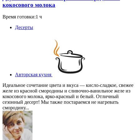
кокосового молока
Время готовки:1 ч
Десерты
Авторская кухня
Идеальное сочетание цвета и вкуса — кисло-сладкое, свежее
желе из красной смородины и сливочно-ванильное желе из
кокосового молока, ярко-красный и белый. Отличный
сезонный десерт! Мы также постараемся не нагревать
смородину...