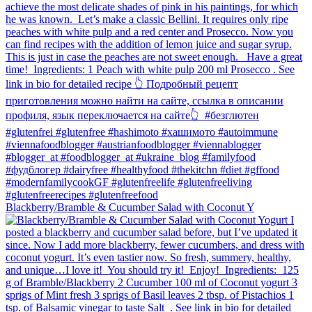
Blackberry/Bramble & Cucumber Salad with Coconut Y