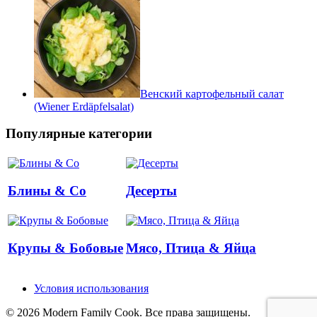
Венский картофельный салат
(Wiener Erdäpfelsalat)
Популярные категории
Блины & Co
Десерты
Крупы & Бобовые
Мясо, Птица & Яйца
Условия использования
© 2026 Modern Family Cook. Все права защищены.