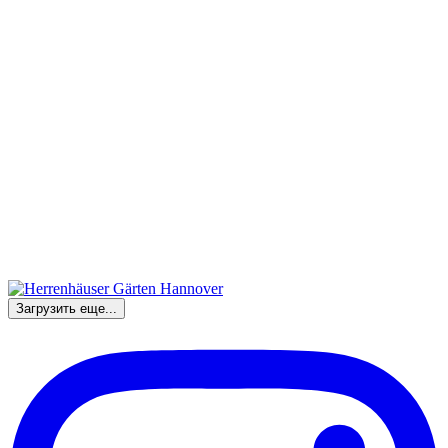
Загрузить еще...