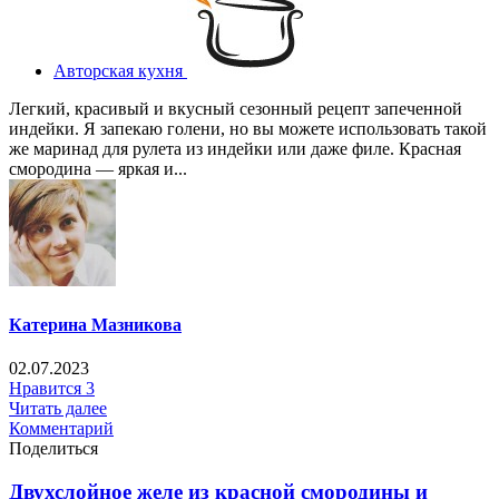
Авторская кухня
Легкий, красивый и вкусный сезонный рецепт запеченной
индейки. Я запекаю голени, но вы можете использовать такой
же маринад для рулета из индейки или даже филе. Красная
смородина — яркая и...
Катерина Мазникова
02.07.2023
Нравится
3
Читать далее
Комментарий
Поделиться
Двухслойное желе из красной смородины и