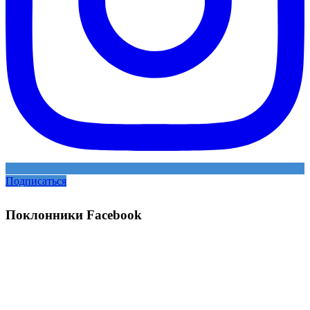
Подписаться
Поклонники Facebook