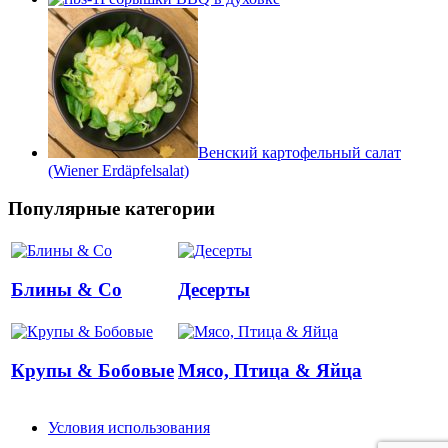
Венский картофельный салат
(Wiener Erdäpfelsalat)
Популярные категории
Блины & Co
Десерты
Крупы & Бобовые
Мясо, Птица & Яйца
Условия использования