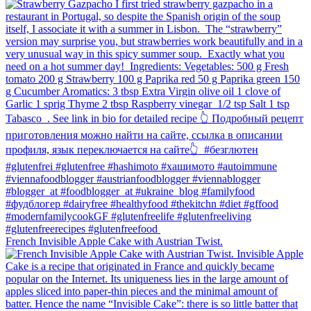
French Invisible Apple Cake with Austrian Twist.⁠