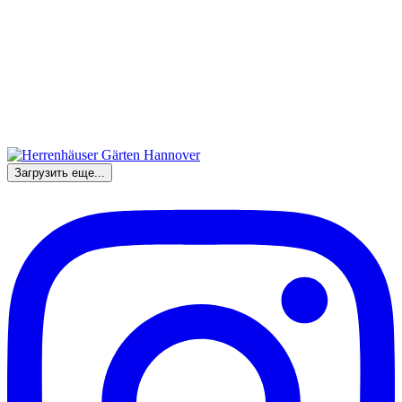
Загрузить еще...