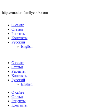
https://modernfamilycook.com
О сайте
Статьи
Рецепты
Контакты
Русский
English
О сайте
Статьи
Рецепты
Контакты
Русский
English
О сайте
Статьи
Рецепты
Контакты