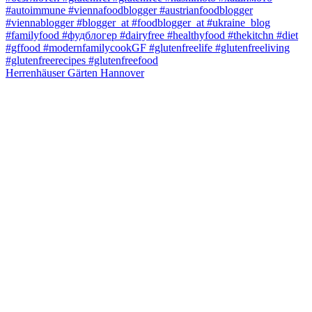
Herrenhäuser Gärten Hannover