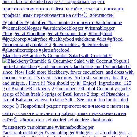
Blackberry/Bramble & Cucumber Salad with Coconut Y