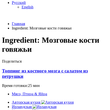
Русский
English
Главная
Ingredient:
Мозговые кости говяжьи
Ingredient:
Мозговые кости
говяжьи
Поделиться
Топпинг из костного мозга с салатом из
петрушки
Время готовки:25 мин
Мясо, Птица & Яйца
Авторская кухня
Ирландская