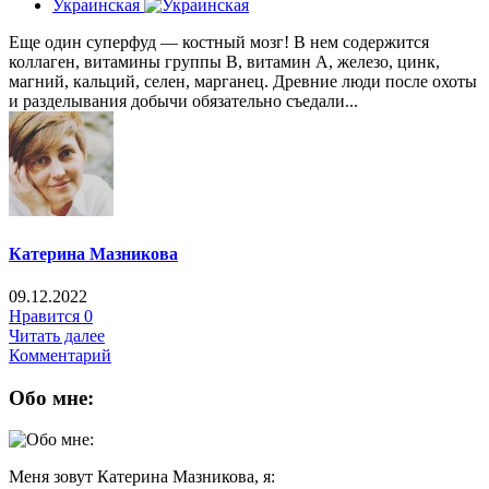
Украинская
Еще один суперфуд — костный мозг! В нем содержится
коллаген, витамины группы В, витамин А, железо, цинк,
магний, кальций, селен, марганец. Древние люди после охоты
и разделывания добычи обязательно съедали...
Катерина Мазникова
09.12.2022
Нравится
0
Читать далее
Комментарий
Обо мне:
Меня зовут Катерина Мазникова, я: