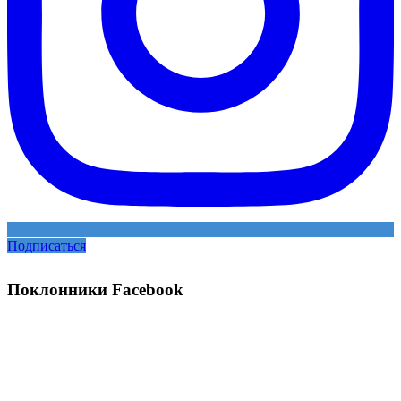
Подписаться
Поклонники Facebook