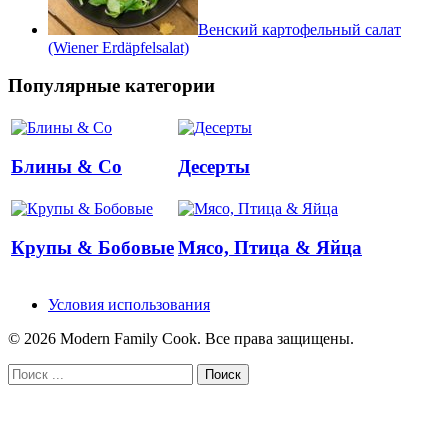
Венский картофельный салат
(Wiener Erdäpfelsalat)
Популярные категории
Блины & Co
Десерты
Крупы & Бобовые
Мясо, Птица & Яйца
Условия использования
© 2026 Modern Family Cook. Все права защищены.