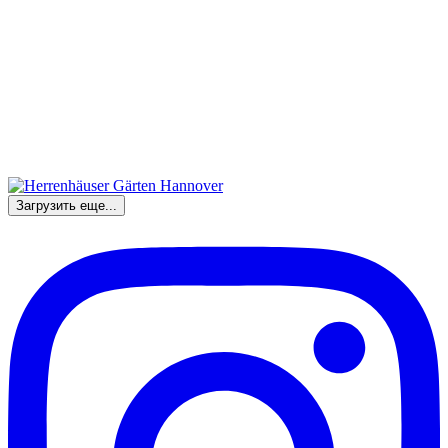
Загрузить еще...