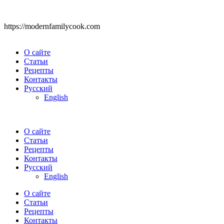
https://modernfamilycook.com
О сайте
Статьи
Рецепты
Контакты
Русский
English
О сайте
Статьи
Рецепты
Контакты
Русский
English
О сайте
Статьи
Рецепты
Контакты