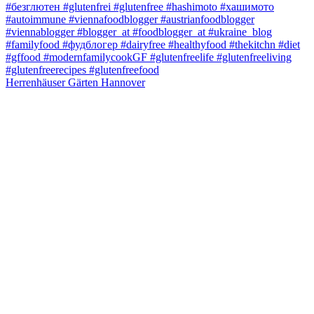
Herrenhäuser Gärten Hannover