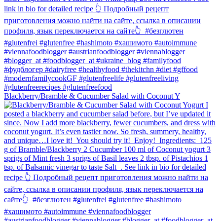
Blackberry/Bramble & Cucumber Salad with Coconut Y