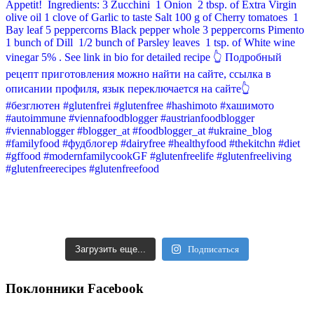
Загрузить еще...
Подписаться
Поклонники Facebook