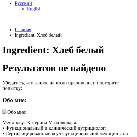
Русский
English
Главная
Ingredient:
Хлеб белый
Ingredient:
Хлеб белый
Результатов не найдено
Убедитесь, что запрос написан правильно, и повторите
попытку:
Обо мне:
Меня зовут Катерина Мазникова, я:
• Функциональный и клинический нутрициолог;
• Сертифицированный коуч функциональной медицины по