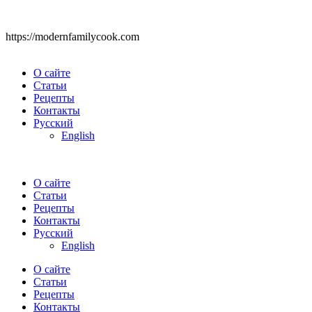
https://modernfamilycook.com
О сайте
Статьи
Рецепты
Контакты
Русский
English
О сайте
Статьи
Рецепты
Контакты
Русский
English
О сайте
Статьи
Рецепты
Контакты