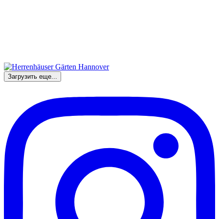
Загрузить еще...