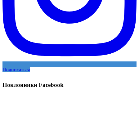
Подписаться
Поклонники Facebook