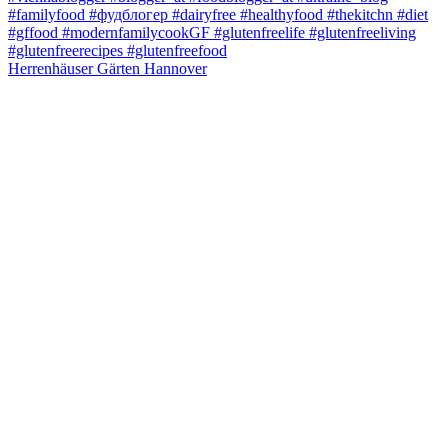
Herrenhäuser Gärten Hannover