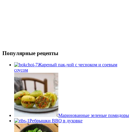
Популярные рецепты
Жареный пак-чой с чесноком и соевым
соусом
Маринованные зеленые помидоры
Ребрышки BBQ в духовке