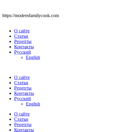
https://modernfamilycook.com
О сайте
Статьи
Рецепты
Контакты
Русский
English
О сайте
Статьи
Рецепты
Контакты
Русский
English
О сайте
Статьи
Рецепты
Контакты