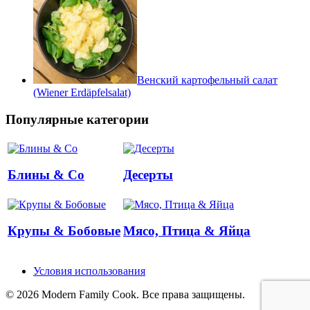
Венский картофельный салат
(Wiener Erdäpfelsalat)
Популярные категории
Блины & Co
Десерты
Крупы & Бобовые
Мясо, Птица & Яйца
Условия использования
© 2026 Modern Family Cook. Все права защищены.