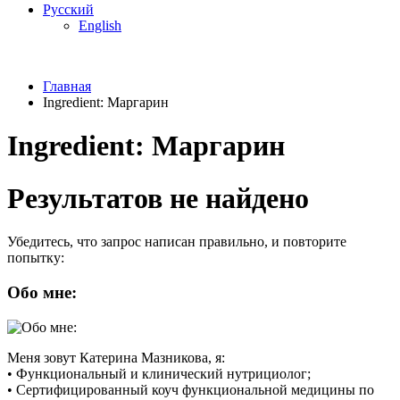
Русский
English
Главная
Ingredient:
Маргарин
Ingredient:
Маргарин
Результатов не найдено
Убедитесь, что запрос написан правильно, и повторите
попытку:
Обо мне:
Меня зовут Катерина Мазникова, я:
• Функциональный и клинический нутрициолог;
• Сертифицированный коуч функциональной медицины по