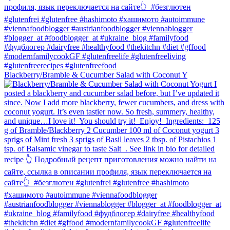
Blackberry/Bramble & Cucumber Salad with Coconut Y