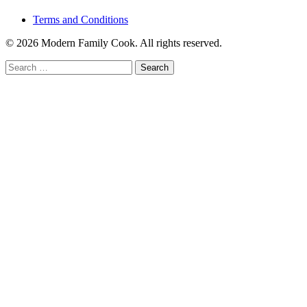
Terms and Conditions
© 2026 Modern Family Cook. All rights reserved.