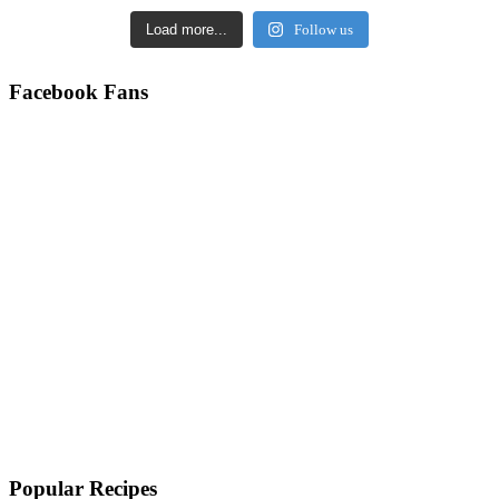
Load more...
Follow us
Facebook Fans
Popular Recipes