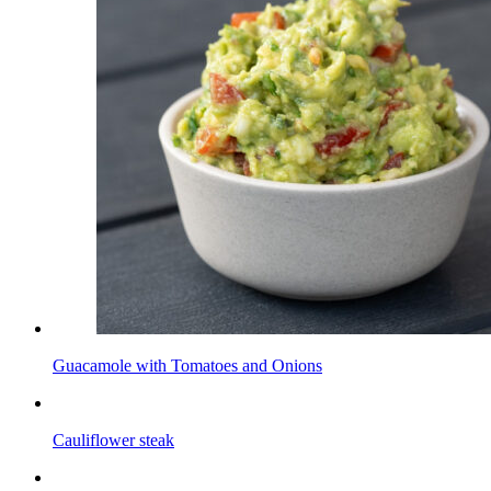
Guacamole with Tomatoes and Onions
Cauliflower steak