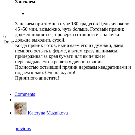
Запекаем
Запекаем при температуре 180 градусов Цельсия около
45 -50 мин, возможно, чуть больше. Готовый пряник
должен подняться, проверка готовности - палочка
6
должна выходить сухой.
Done
Когда пряник готов, вынимаем его из духовки, даем
немного остыть в форме, а затем сразу вынимаем,
придерживая за края бумаги для выпечки и
перекладываем на решетку для остывания.
Полностью остывший пряник нарезаем квадратиками и
подаем к чаю. Очень вкусно!
Приятного аппетита!
Comments
Kateryna Maznikova
previous