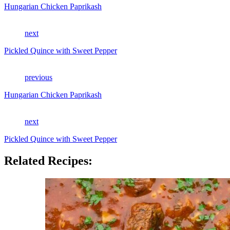
Hungarian Chicken Paprikash
next
Pickled Quince with Sweet Pepper
previous
Hungarian Chicken Paprikash
next
Pickled Quince with Sweet Pepper
Related Recipes: