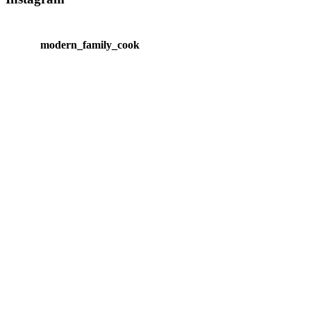
modern_family_cook