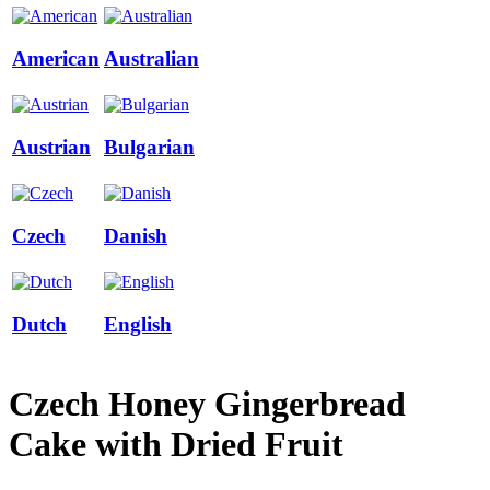
American
Australian
Austrian
Bulgarian
Czech
Danish
Dutch
English
Czech Honey Gingerbread
Cake with Dried Fruit